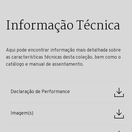
Informação Técnica
Aqui pode encontrar informação mais detalhada sobre
as características técnicas desta coleção, bem como o
catálogo e manual de assentamento.
Declaração de Performance
Imagem(s)