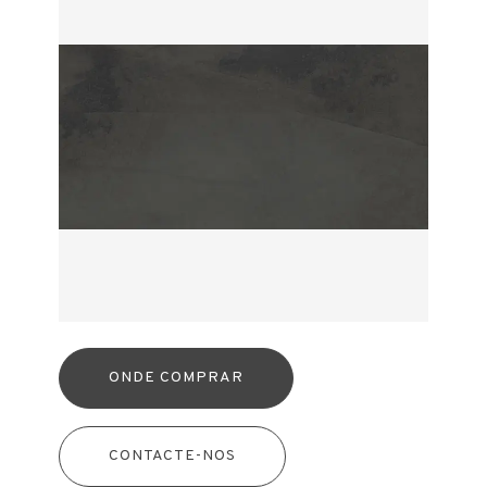
ONDE COMPRAR
CONTACTE-NOS