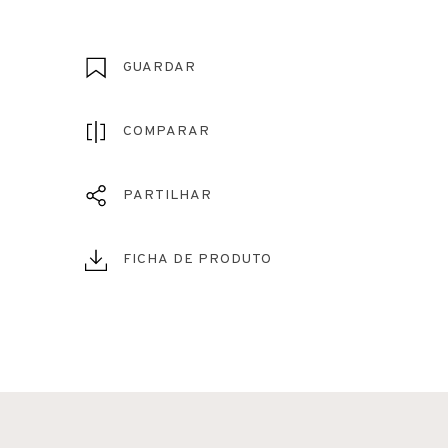
GUARDAR
COMPARAR
PARTILHAR
FICHA DE PRODUTO