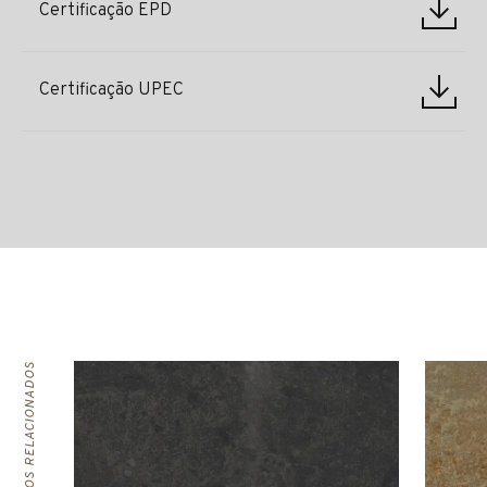
Certificação EPD
Certificação UPEC
PRODUTOS RELACIONADOS