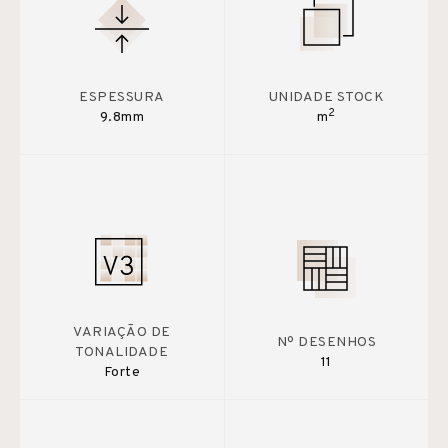
ESPESSURA
UNIDADE STOCK
2
9.8mm
m
VARIAÇÃO DE
Nº DESENHOS
TONALIDADE
11
Forte