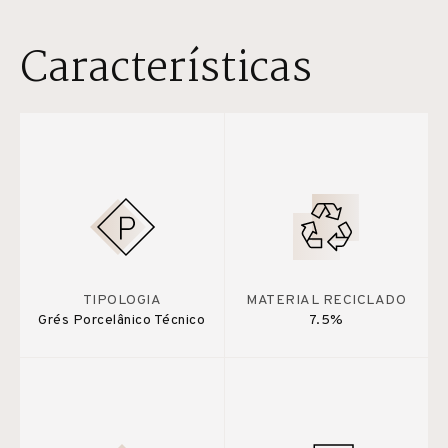
Características
TIPOLOGIA
MATERIAL RECICLADO
Grés Porcelânico Técnico
7.5%