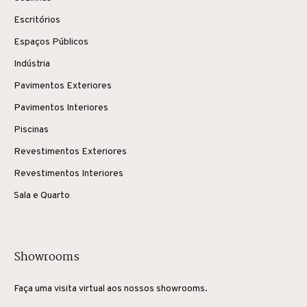
Escritórios
Espaços Públicos
Indústria
Pavimentos Exteriores
Pavimentos Interiores
Piscinas
Revestimentos Exteriores
Revestimentos Interiores
Sala e Quarto
Showrooms
Faça uma visita virtual aos nossos showrooms.