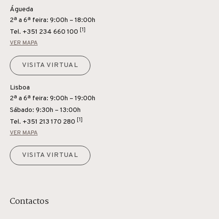
Águeda
2ª a 6ª feira: 9:00h – 18:00h
[1]
Tel.
+351 234 660 100
VER MAPA
VISITA VIRTUAL
Lisboa
2ª a 6ª feira: 9:00h – 19:00h
Sábado: 9:30h – 13:00h
[1]
Tel.
+351 213 170 280
VER MAPA
VISITA VIRTUAL
Contactos