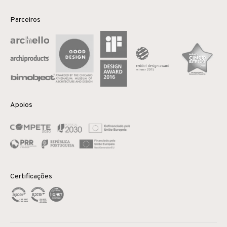
Parceiros
Apoios
Certificações