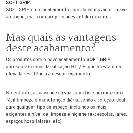
SOFT GRIP.
SOFT GRIP é um acabamento superficial inovador, suave
ao toque, mas com propriedades antiderrapantes.
Mas quais as vantagens
deste acabamento?
Os produtos com o novo acabamento
SOFT GRIP
apresentam uma classificação R11 / B, que atesta uma
elevada resistência ao escorregamento.
No entanto, a suavidade da sua superfície permite uma
fácil limpeza e manutenção diária, sendo a solução ideal
para qualquer tipo de espaço, incluindo os mais
exigentes a nível de limpeza e higiene (ex: escolas, lares,
espaços hospitalares, etc).