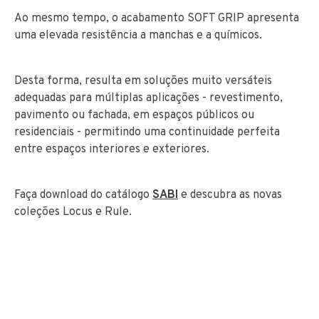
Ao mesmo tempo, o acabamento SOFT GRIP apresenta
uma elevada resistência a manchas e a químicos.
Desta forma, resulta em soluções muito versáteis
adequadas para múltiplas aplicações - revestimento,
pavimento ou fachada, em espaços públicos ou
residenciais - permitindo uma continuidade perfeita
entre espaços interiores e exteriores.
Faça download do catálogo
SABI
e descubra as novas
coleções Locus e Rule.