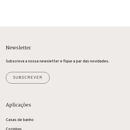
Newsletter
Subscreva a nossa newsletter e fique a par das novidades.
SUBSCREVER
Aplicações
Casas de banho
Cozinhas