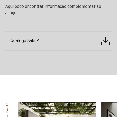
Aqui pode encontrar informação complementar ao
artigo.
Catálogo Sabi PT