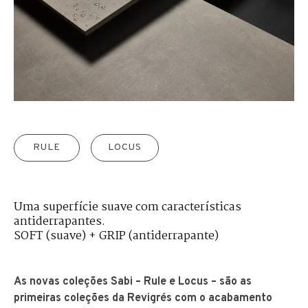
RULE
LOCUS
Uma superfície suave com características
antiderrapantes.
SOFT (suave) + GRIP (antiderrapante)
As novas coleções Sabi – Rule e Locus – são as
primeiras coleções da Revigrés com o acabamento