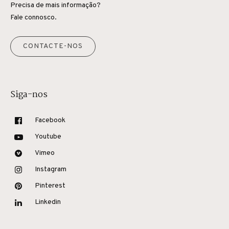
Precisa de mais informação?
Fale connosco.
CONTACTE-NOS
Siga-nos
Facebook
Youtube
Vimeo
Instagram
Pinterest
Linkedin