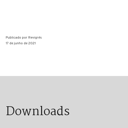
Publicado por
Revigrés
17 de junho de 2021
Downloads