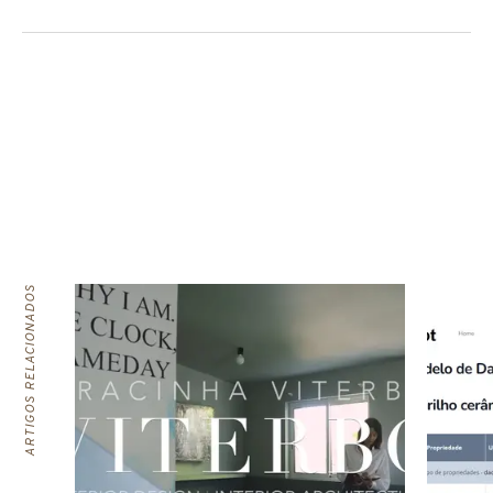
ARTIGOS RELACIONADOS