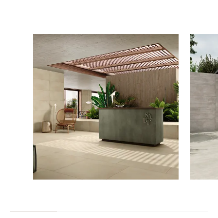
GALERIA