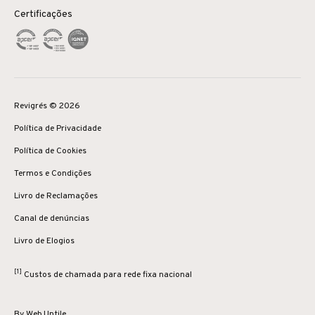
Certificações
Revigrés © 2026
Política de Privacidade
Política de Cookies
Termos e Condições
Livro de Reclamações
Canal de denúncias
Livro de Elogios
[1]
Custos de chamada para rede fixa nacional
By
Web.Untile