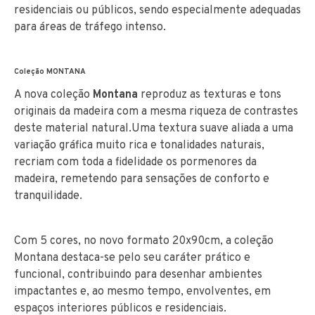
residenciais ou públicos, sendo especialmente adequadas
para áreas de tráfego intenso.
Coleção MONTANA
A nova coleção
Montana
reproduz as texturas e tons
originais da madeira com a mesma riqueza de contrastes
deste material natural.Uma textura suave aliada a uma
variação gráfica muito rica e tonalidades naturais,
recriam com toda a fidelidade os pormenores da
madeira, remetendo para sensações de conforto e
tranquilidade.
Com 5 cores, no novo formato 20x90cm, a coleção
Montana destaca-se pelo seu caráter prático e
funcional, contribuindo para desenhar ambientes
impactantes e, ao mesmo tempo, envolventes, em
espaços interiores públicos e residenciais.