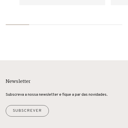
Port
Newsletter
Subscreva a nossa newsletter e fique a par das novidades.
SUBSCREVER