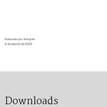
Publicado por
Revigrés
6 de agosto de 2020
Downloads