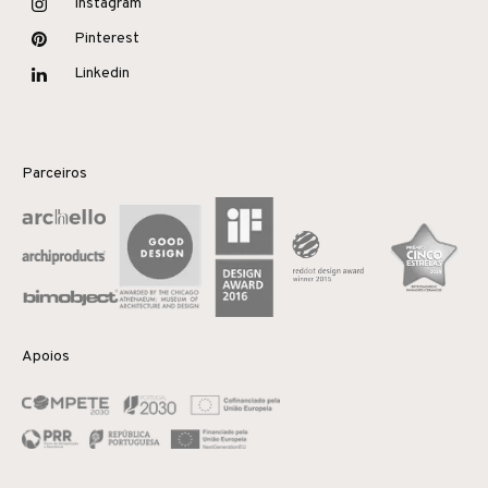
Instagram
Pinterest
Linkedin
Parceiros
Apoios