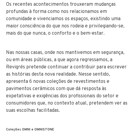
Os recentes acontecimentos trouxeram mudanças
profundas à forma como nos relacionamos em
comunidade e vivenciamos os espaços, existindo uma
maior consciência do que nos rodeia e privilegiando-se,
mais do que nunca, o conforto e o bem-estar.
Nas nossas casas, onde nos mantivemos em segurança,
ou em áreas públicas, a que agora regressamos, a
Revigrés pretende continuar a contribuir para escrever
as histórias desta nova realidade. Nesse sentido,
apresenta 6 novas coleções de revestimentos e
pavimentos cerâmicos com que dá resposta às
expetativas e exigências dos profissionais do setor e
consumidores que, no contexto atual, pretendem ver as
suas escolhas facilitadas.
Coleções OMNI e OMNISTONE