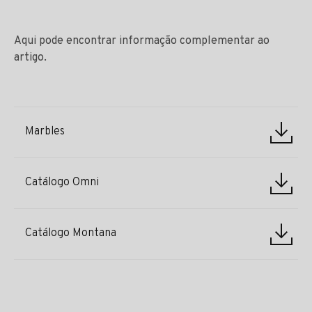
Aqui pode encontrar informação complementar ao
artigo.
Marbles
Catálogo Omni
Catálogo Montana