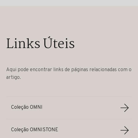
Links Úteis
Aqui pode encontrar links de páginas relacionadas com o
artigo.
Coleção OMNI
Coleção OMNISTONE