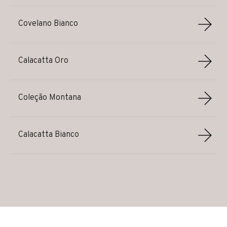
Covelano Bianco
Calacatta Oro
Coleção Montana
Calacatta Bianco