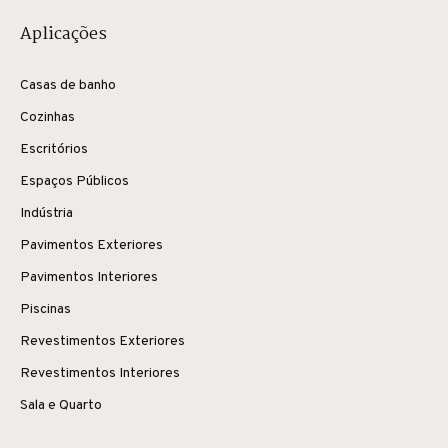
Aplicações
Casas de banho
Cozinhas
Escritórios
Espaços Públicos
Indústria
Pavimentos Exteriores
Pavimentos Interiores
Piscinas
Revestimentos Exteriores
Revestimentos Interiores
Sala e Quarto