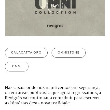
CALACATTA ORO
OMNISTONE
OMNI
Nas casas, onde nos mantivemos em segurança,
ou em áreas públicas, a que agora regressamos, a
Revigrés vai continuar a contribuir para escrever
as histórias desta nova realidade.