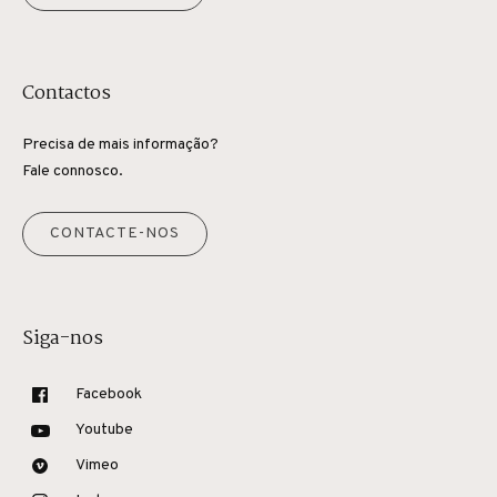
Contactos
Precisa de mais informação?
Fale connosco.
CONTACTE-NOS
Siga-nos
Facebook
Youtube
Vimeo