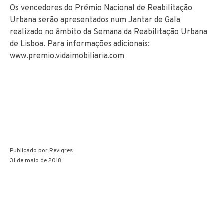
Os vencedores do Prémio Nacional de Reabilitação
Urbana serão apresentados num Jantar de Gala
realizado no âmbito da Semana da Reabilitação Urbana
de Lisboa. Para informações adicionais:
www.premio.vidaimobiliaria.com
Publicado por
Revigres
31 de maio de 2018