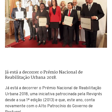
Já está a decorrer o Prémio Nacional de
Reabilitação Urbana 2018.
Já está a decorrer o Prémio Nacional de Reabilitação
Urbana 2018, uma iniciativa patrocinada pela Revigrés
desde a sua 1ª edição (2013) e que, este ano, conta
novamente com o Alto Patrocínio do Governo de