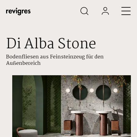
Zum Hauptinhalt springen
Di Alba Stone
Bodenfliesen aus Feinsteinzeug für den
Außenbereich