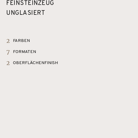
FEINSTEINZEUG
UNGLASIERT
2
FARBEN
7
FORMATEN
2
OBERFLÄCHENFINISH