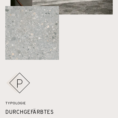
TYPOLOGIE
DURCHGEFÄRBTES