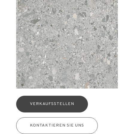
VERKAUFSSTELLEN
KONTAKTIEREN SIE UNS