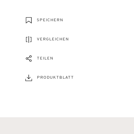
SPEICHERN
VERGLEICHEN
TEILEN
PRODUKTBLATT