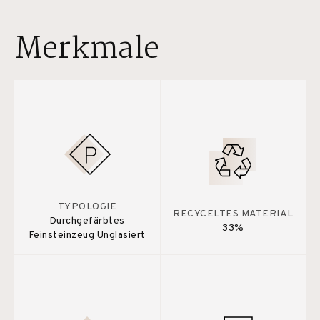
Merkmale
TYPOLOGIE
RECYCELTES MATERIAL
Durchgefärbtes
33%
Feinsteinzeug Unglasiert