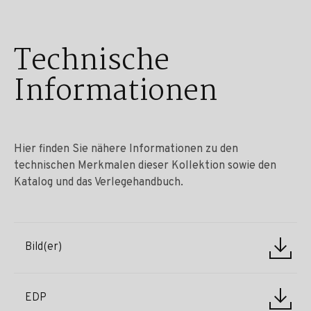
Technische
Informationen
Hier finden Sie nähere Informationen zu den
technischen Merkmalen dieser Kollektion sowie den
Katalog und das Verlegehandbuch.
Bild(er)
EDP