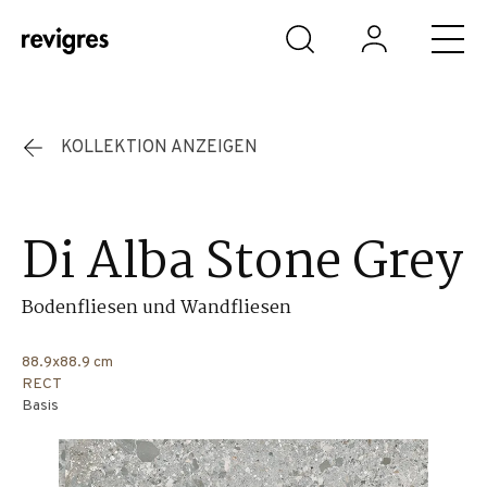
Zum Hauptinhalt springen
KOLLEKTION ANZEIGEN
Di Alba Stone Grey
Bodenfliesen und Wandfliesen
88.9x88.9 cm
RECT
Basis