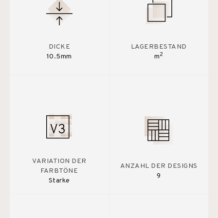
DICKE
LAGERBESTAND
2
10.5mm
m
VARIATION DER
ANZAHL DER DESIGNS
FARBTÖNE
9
Starke