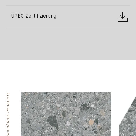
UPEC-Zertifizierung
ZUGEHÖRIGE PRODUKTE