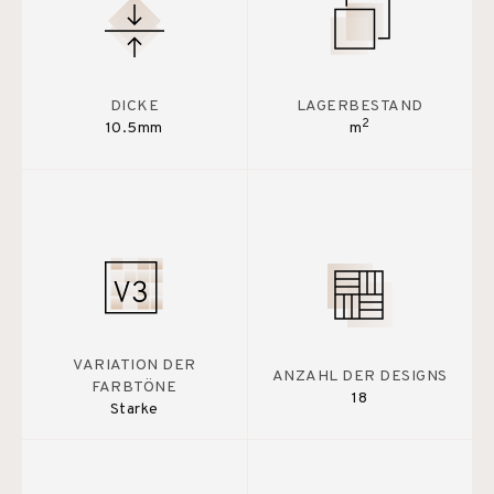
DICKE
LAGERBESTAND
2
10.5mm
m
VARIATION DER
ANZAHL DER DESIGNS
FARBTÖNE
18
Starke