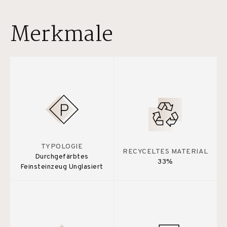
Merkmale
TYPOLOGIE
RECYCELTES MATERIAL
Durchgefärbtes
33%
Feinsteinzeug Unglasiert