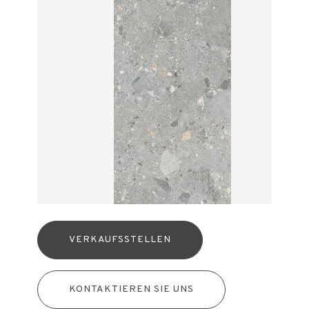
VERKAUFSSTELLEN
KONTAKTIEREN SIE UNS