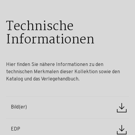
Technische
Informationen
Hier finden Sie nähere Informationen zu den
technischen Merkmalen dieser Kollektion sowie den
Katalog und das Verlegehandbuch.
Bild(er)
EDP