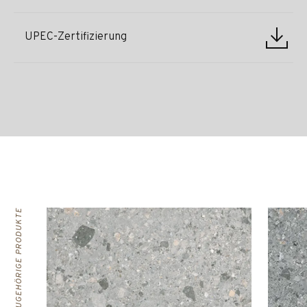
UPEC-Zertifizierung
ZUGEHÖRIGE PRODUKTE