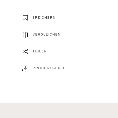
SPEICHERN
VERGLEICHEN
TEILEN
PRODUKTBLATT