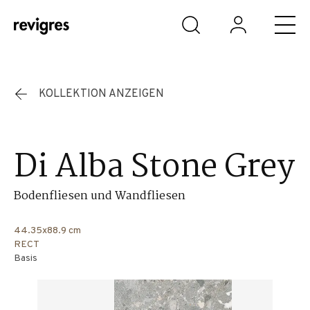
Zum Hauptinhalt springen
KOLLEKTION ANZEIGEN
Di Alba Stone Grey
Bodenfliesen und Wandfliesen
44.35x88.9 cm
RECT
Basis