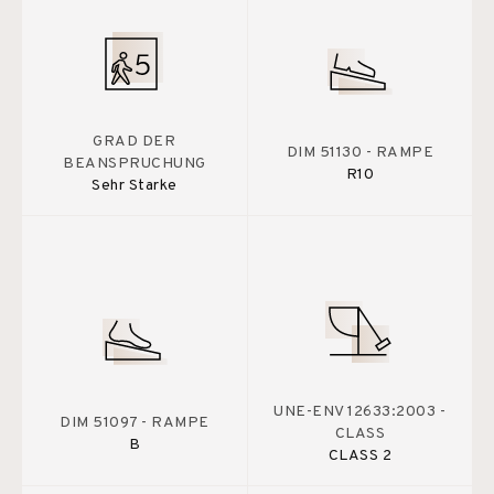
GRAD DER
DIM 51130 - RAMPE
BEANSPRUCHUNG
R10
Sehr Starke
UNE-ENV 12633:2003 -
DIM 51097 - RAMPE
CLASS
B
CLASS 2