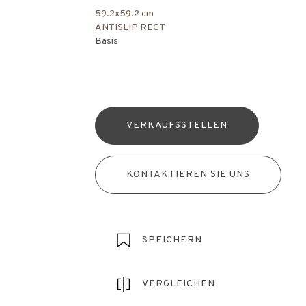
59.2x59.2 cm
ANTISLIP RECT
Basis
VERKAUFSSTELLEN
KONTAKTIEREN SIE UNS
SPEICHERN
VERGLEICHEN