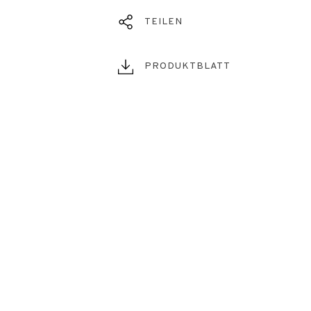
TEILEN
PRODUKTBLATT