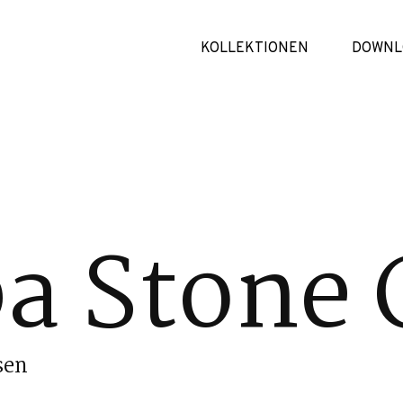
KOLLEKTIONEN
DOWNL
ba Stone 
sen