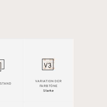
VARIATION DER
STAND
FARBTÖNE
Starke