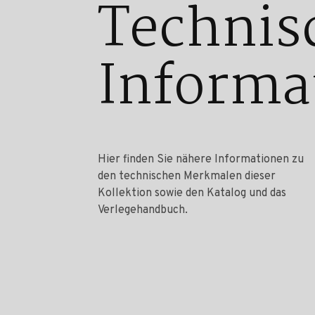
Technis
Informa
Hier finden Sie nähere Informationen zu
den technischen Merkmalen dieser
Kollektion sowie den Katalog und das
Verlegehandbuch.