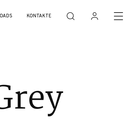
OADS
KONTAKTE
Grey