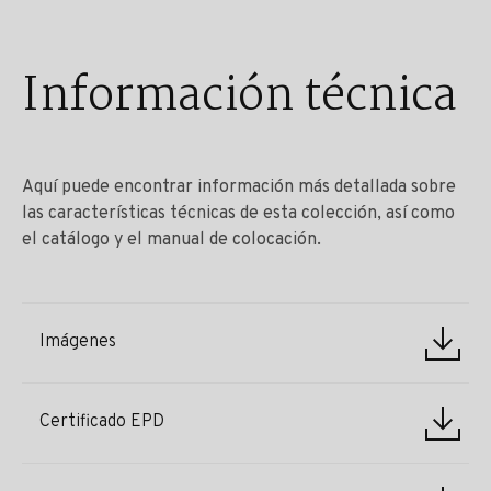
Información técnica
Aquí puede encontrar información más detallada sobre
las características técnicas de esta colección, así como
el catálogo y el manual de colocación.
Imágenes
Certificado EPD