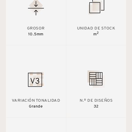
GROSOR
UNIDAD DE STOCK
2
10.5mm
m
VARIACIÓN TONALIDAD
N.º DE DISEÑOS
Grande
32