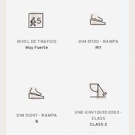
NIVEL DE TRAFICO
DIM 51130 - RAMPA
Muy Fuerte
R11
UNE-ENV 12633:2003 -
DIM 51097 - RAMPA
CLASS
B
CLASS 2