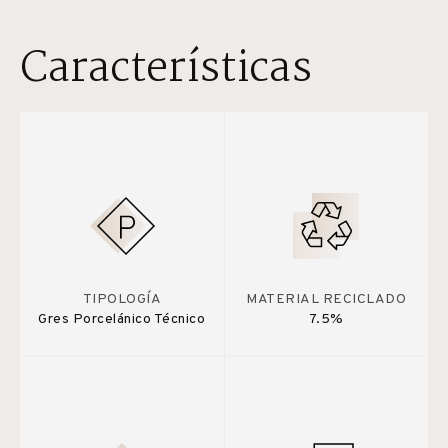
Características
TIPOLOGÍA
MATERIAL RECICLADO
Gres Porcelánico Técnico
7.5%