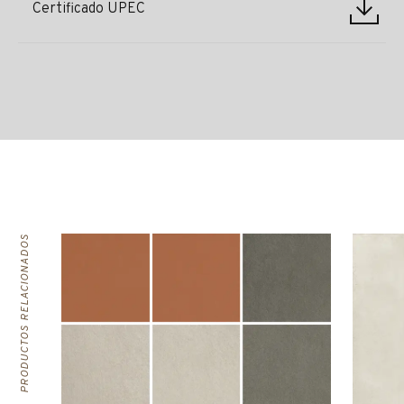
Certificado UPEC
PRODUCTOS RELACIONADOS