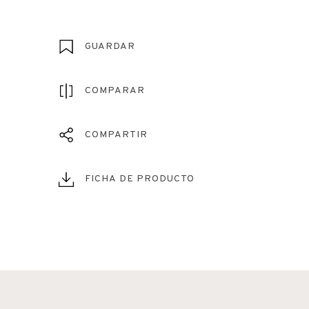
GUARDAR
COMPARAR
COMPARTIR
FICHA DE PRODUCTO