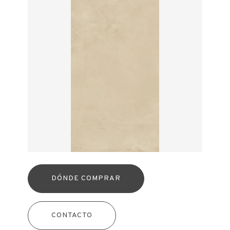
DÓNDE COMPRAR
CONTACTO