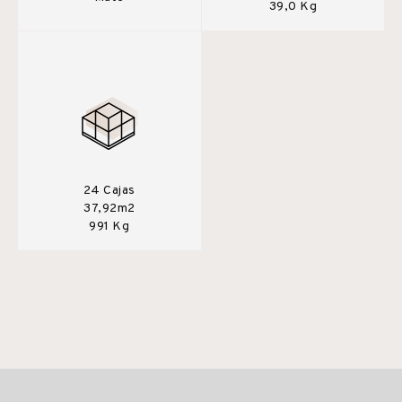
39,0 Kg
24 Cajas
37,92m2
991 Kg