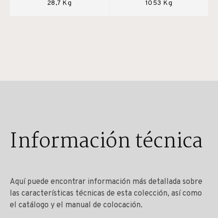
28,7 Kg
1053 Kg
Información técnica
Aquí puede encontrar información más detallada sobre
las características técnicas de esta colección, así como
el catálogo y el manual de colocación.