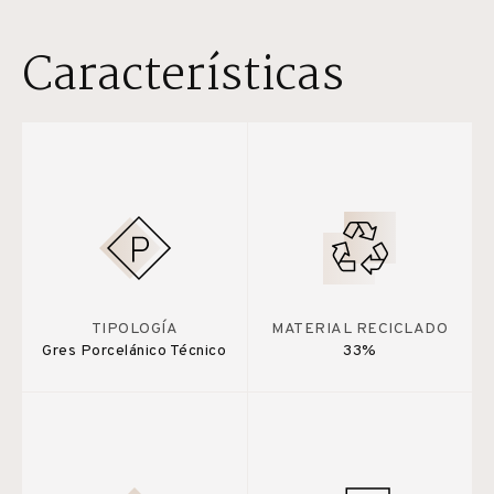
Características
TIPOLOGÍA
MATERIAL RECICLADO
Gres Porcelánico Técnico
33%