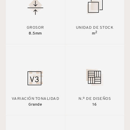
GROSOR
UNIDAD DE STOCK
2
8.5mm
m
VARIACIÓN TONALIDAD
N.º DE DISEÑOS
Grande
16