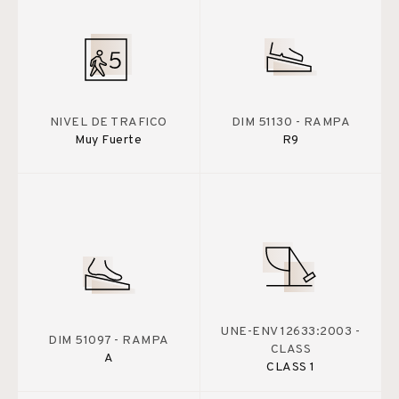
NIVEL DE TRAFICO
DIM 51130 - RAMPA
Muy Fuerte
R9
UNE-ENV 12633:2003 -
DIM 51097 - RAMPA
CLASS
A
CLASS 1