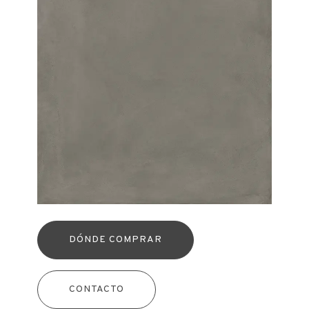
DÓNDE COMPRAR
CONTACTO