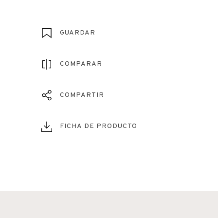
GUARDAR
COMPARAR
COMPARTIR
FICHA DE PRODUCTO