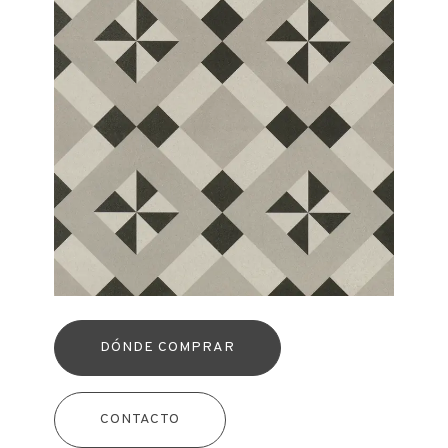
DÓNDE COMPRAR
CONTACTO