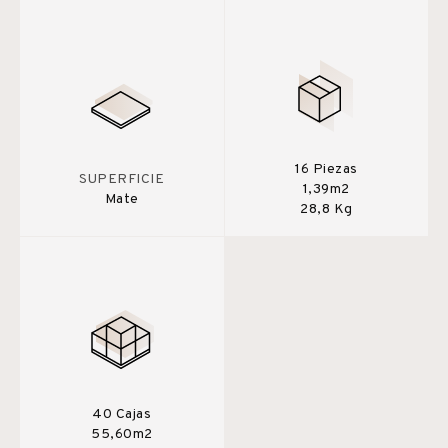
16 Piezas
SUPERFICIE
1,39m2
Mate
28,8 Kg
40 Cajas
55,60m2