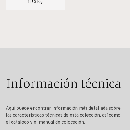
1173 Kg
Información técnica
Aquí puede encontrar información más detallada sobre
las características técnicas de esta colección, así como
el catálogo y el manual de colocación.