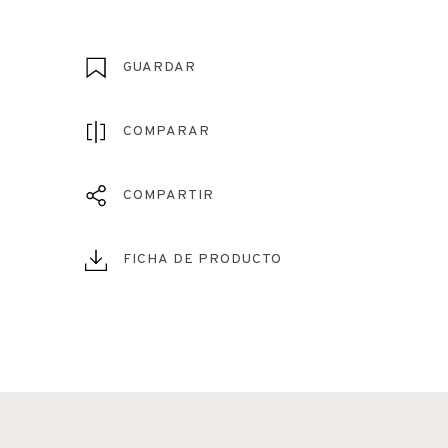
GUARDAR
COMPARAR
COMPARTIR
FICHA DE PRODUCTO