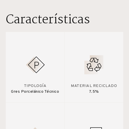
Características
TIPOLOGÍA
MATERIAL RECICLADO
Gres Porcelánico Técnico
7.5%