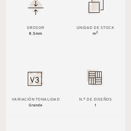
GROSOR
UNIDAD DE STOCK
2
8.5mm
m
VARIACIÓN TONALIDAD
N.º DE DISEÑOS
Grande
1