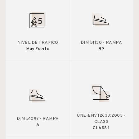
NIVEL DE TRAFICO
DIM 51130 - RAMPA
Muy Fuerte
R9
UNE-ENV 12633:2003 -
DIM 51097 - RAMPA
CLASS
A
CLASS 1