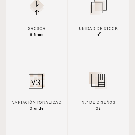
GROSOR
UNIDAD DE STOCK
2
8.5mm
m
VARIACIÓN TONALIDAD
N.º DE DISEÑOS
Grande
32