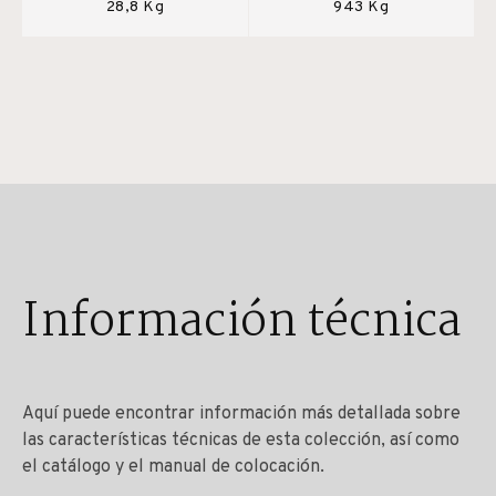
28,8 Kg
943 Kg
Información técnica
Aquí puede encontrar información más detallada sobre
las características técnicas de esta colección, así como
el catálogo y el manual de colocación.