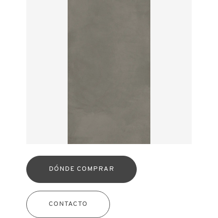
DÓNDE COMPRAR
CONTACTO