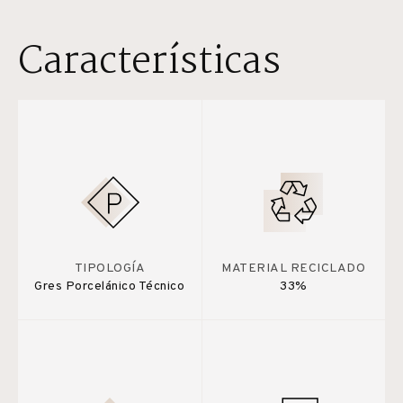
Características
TIPOLOGÍA
MATERIAL RECICLADO
Gres Porcelánico Técnico
33%