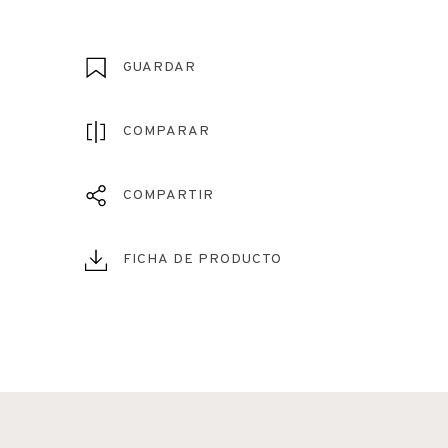
GUARDAR
COMPARAR
COMPARTIR
FICHA DE PRODUCTO