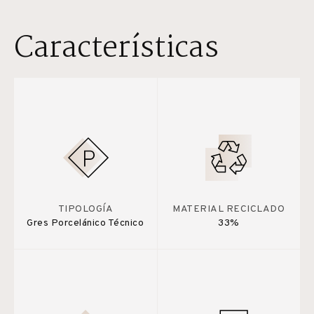
Características
TIPOLOGÍA
MATERIAL RECICLADO
Gres Porcelánico Técnico
33%