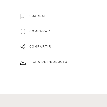
GUARDAR
COMPARAR
COMPARTIR
FICHA DE PRODUCTO