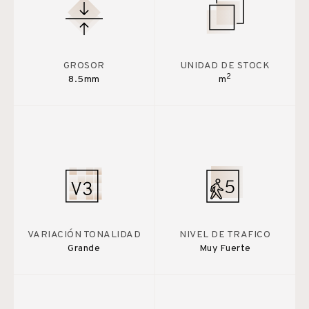
GROSOR
UNIDAD DE STOCK
2
8.5mm
m
VARIACIÓN TONALIDAD
NIVEL DE TRAFICO
Grande
Muy Fuerte