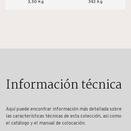
3,50 Kg
392 Kg
Información técnica
Aquí puede encontrar información más detallada sobre
las características técnicas de esta colección, así como
el catálogo y el manual de colocación.