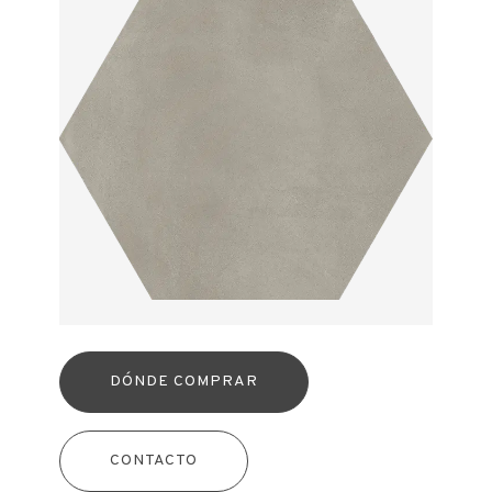
DÓNDE COMPRAR
CONTACTO