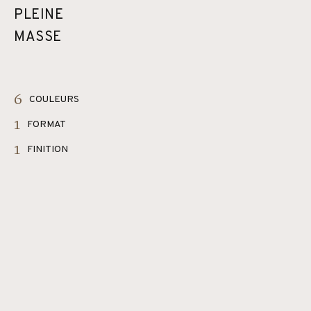
PLEINE
MASSE
6
COULEURS
1
FORMAT
1
FINITION