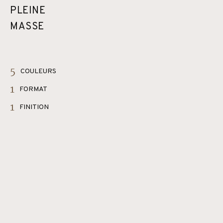
PLEINE
MASSE
5
COULEURS
1
FORMAT
1
FINITION