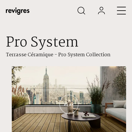
Aller au contenu principal
Pro System
Terrasse Céramique - Pro System Collection