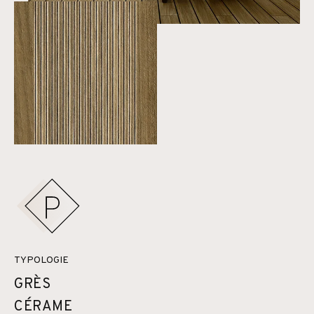
TYPOLOGIE
GRÈS
CÉRAME