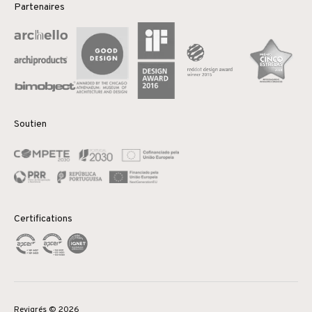
Partenaires
Soutien
Certifications
Revigrés © 2026