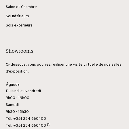
Salon et Chambre
Sol intérieurs
Sols extérieurs
Showrooms
Ci-dessous, vous pourrez réaliser une visite virtuelle de nos salles
d’exposition.
Águeda
Du lundi au vendredi
9h00 - 19h00
Samedi
9h30 - 13h30
Tél. +351 234 660 100
[1]
Tél.
+351 234 660 100