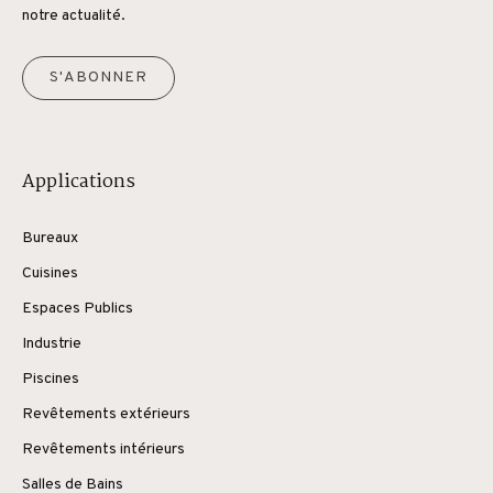
notre actualité.
S'ABONNER
Applications
Bureaux
Cuisines
Espaces Publics
Industrie
Piscines
Revêtements extérieurs
Revêtements intérieurs
Salles de Bains