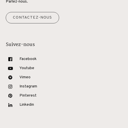
Parlez-nous.
CONTACTEZ-NOUS
Suivez-nous
Facebook
Youtube
Vimeo
Instagram
Pinterest
Linkedin