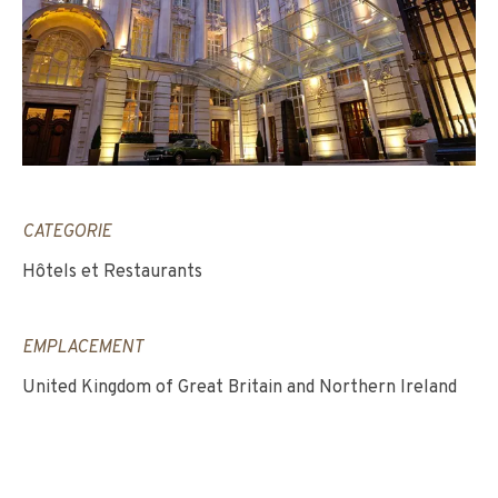
CATEGORIE
Hôtels et Restaurants
EMPLACEMENT
United Kingdom of Great Britain and Northern Ireland