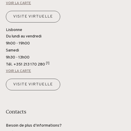
VOIR LA CARTE
VISITE VIRTUELLE
Lisbonne
Du lundi au vendredi
9h00 - 19h00
Samedi
9h30 - 13h00
[1]
Tél.
+351 213 170 280
VOIR LA CARTE
VISITE VIRTUELLE
Contacts
Besoin de plus d’informations?