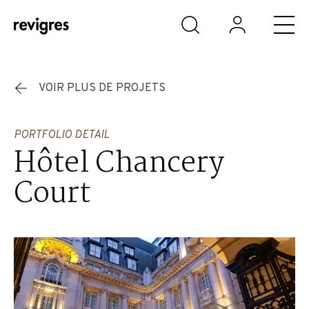
Aller au contenu principal
VOIR PLUS DE PROJETS
PORTFOLIO DETAIL
Hôtel Chancery
Court