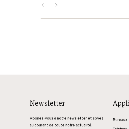
Newsletter
Appl
Abonez-vous à notre newsletter et soyez
Bureaux
au courant de toute notre actualité.