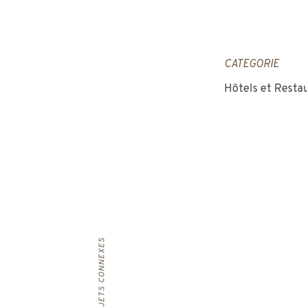
CATEGORIE
Hôtels et Resta
PROJETS CONNEXES