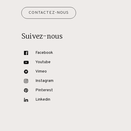
CONTACTEZ-NOUS
Suivez-nous
Facebook
Youtube
Vimeo
Instagram
Pinterest
Linkedin