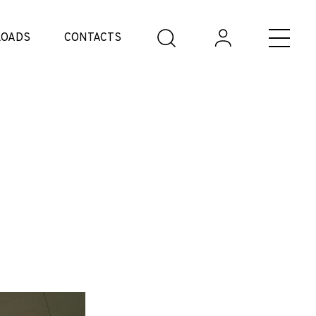
OADS
CONTACTS