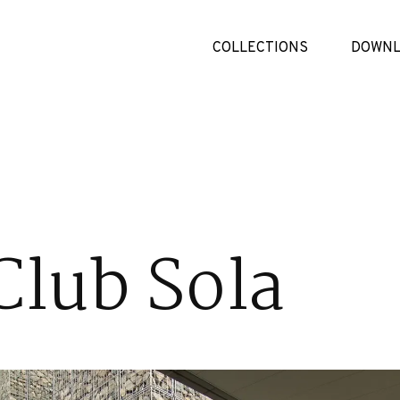
COLLECTIONS
DOWNL
Club Sola