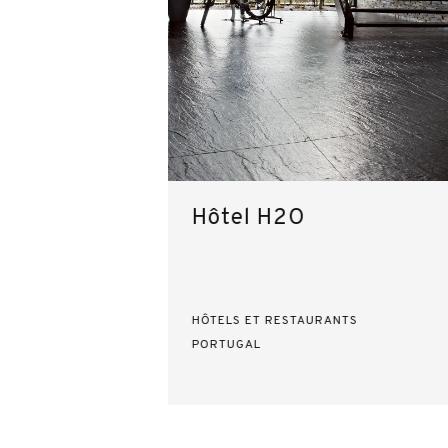
Hôtel H2O
HÔTELS ET RESTAURANTS
PORTUGAL