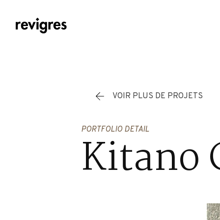
Aller au contenu principal
VOIR PLUS DE PROJETS
PORTFOLIO DETAIL
Kitano 