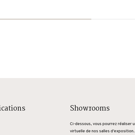
ications
Showrooms
Ci-dessous, vous pourrez réaliser u
virtuelle de nos salles d’exposition.