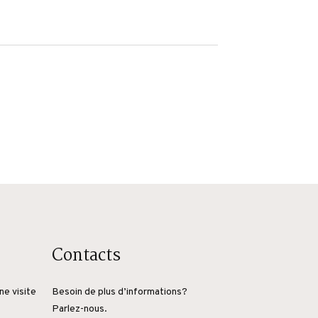
Contacts
ne visite
Besoin de plus d’informations?
Parlez-nous.