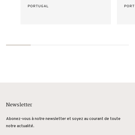
PORTUGAL
PORT
Newsletter
Abonez-vous à notre newsletter et soyez au courant de toute
notre actualité.