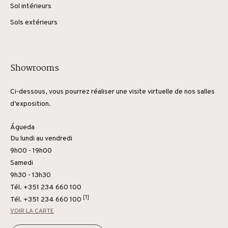
Sol intérieurs
Sols extérieurs
Showrooms
Ci-dessous, vous pourrez réaliser une visite virtuelle de nos salles
d’exposition.
Águeda
Du lundi au vendredi
9h00 - 19h00
Samedi
9h30 - 13h30
Tél. +351 234 660 100
[1]
Tél.
+351 234 660 100
VOIR LA CARTE