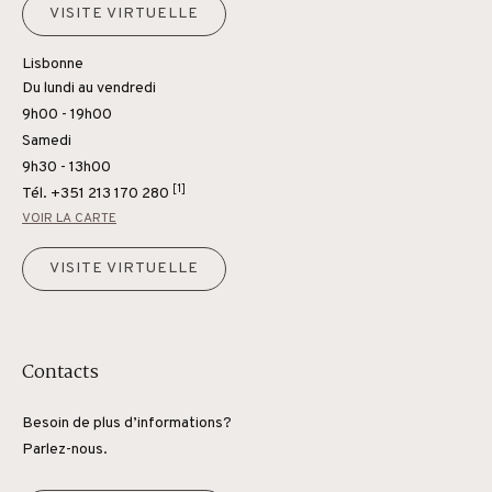
VISITE VIRTUELLE
Lisbonne
Du lundi au vendredi
9h00 - 19h00
Samedi
9h30 - 13h00
[1]
Tél.
+351 213 170 280
VOIR LA CARTE
VISITE VIRTUELLE
Contacts
Besoin de plus d’informations?
Parlez-nous.