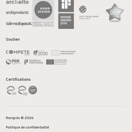
Soutien
Certifications
Revigrés © 2026
Politique de confidentialité