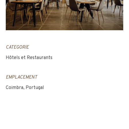
CATEGORIE
Hôtels et Restaurants
EMPLACEMENT
Coimbra, Portugal