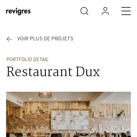
Aller au contenu principal
VOIR PLUS DE PROJETS
PORTFOLIO DETAIL
Restaurant Dux