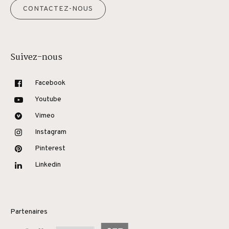
CONTACTEZ-NOUS
Suivez-nous
Facebook
Youtube
Vimeo
Instagram
Pinterest
Linkedin
Partenaires