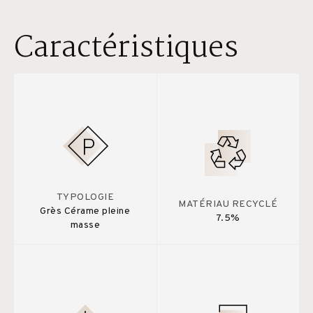
Caractéristiques
TYPOLOGIE
MATÉRIAU RECYCLÉ
Grès Cérame pleine
7.5%
masse