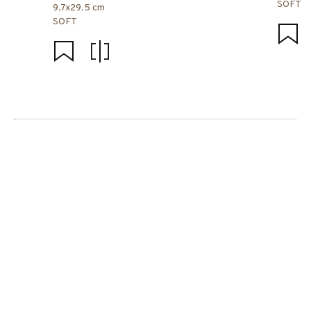
SOFT
9.7x29.5 cm
SOFT