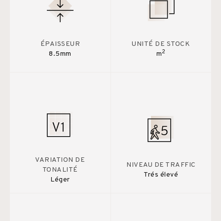
ÉPAISSEUR
UNITÉ DE STOCK
2
8.5mm
m
VARIATION DE
NIVEAU DE TRAFFIC
TONALITÉ
Trés élevé
Léger