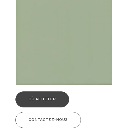
OÙ ACHETER
CONTACTEZ-NOUS