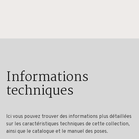
Informations
techniques
Ici vous pouvez trouver des informations plus détaillées
sur les caractéristiques techniques de cette collection,
ainsi que le catalogue et le manuel des poses.