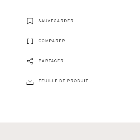
SAUVEGARDER
COMPARER
PARTAGER
FEUILLE DE PRODUIT