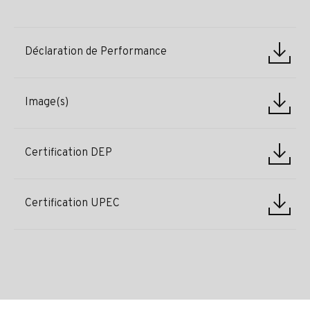
Déclaration de Performance
Image(s)
Certification DEP
Certification UPEC