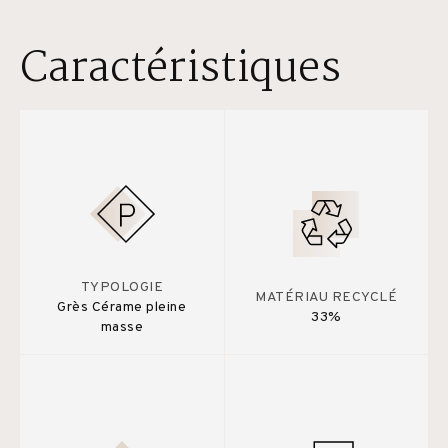
Caractéristiques
TYPOLOGIE
MATÉRIAU RECYCLÉ
Grès Cérame pleine
33%
masse