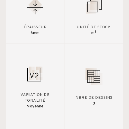
ÉPAISSEUR
UNITÉ DE STOCK
2
6mm
m
VARIATION DE
NBRE DE DESSINS
TONALITÉ
3
Moyenne