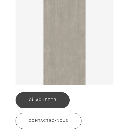
OÙ ACHETER
CONTACTEZ-NOUS