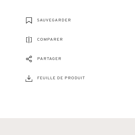
SAUVEGARDER
COMPARER
PARTAGER
FEUILLE DE PRODUIT