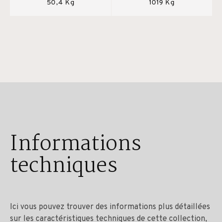
50,4 Kg
1019 Kg
Informations
techniques
Ici vous pouvez trouver des informations plus détaillées
sur les caractéristiques techniques de cette collection,