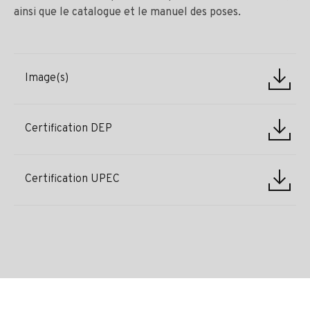
ainsi que le catalogue et le manuel des poses.
Image(s)
Certification DEP
Certification UPEC