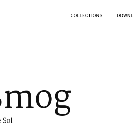
COLLECTIONS
DOWNL
Smog
 Sol