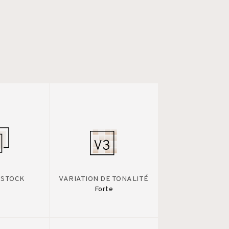
 STOCK
VARIATION DE TONALITÉ
Forte