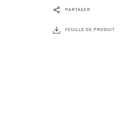
PARTAGER
FEUILLE DE PRODUIT