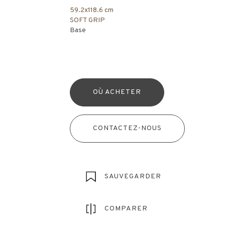
59.2x118.6 cm
SOFT GRIP
Base
OÙ ACHETER
CONTACTEZ-NOUS
SAUVEGARDER
COMPARER