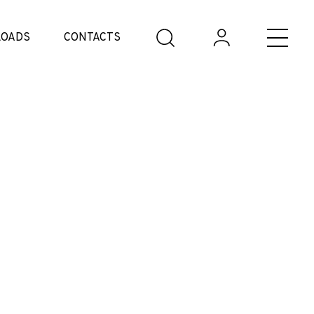
OADS
CONTACTS