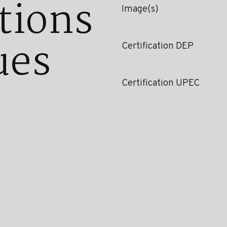
tions
Image(s)
ues
Certification DEP
Certification UPEC