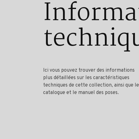
Informa
techniq
Ici vous pouvez trouver des informations
plus détaillées sur les caractéristiques
techniques de cette collection, ainsi que le
catalogue et le manuel des poses.