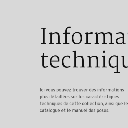
Informa
techniq
Ici vous pouvez trouver des informations
plus détaillées sur les caractéristiques
techniques de cette collection, ainsi que le
catalogue et le manuel des poses.