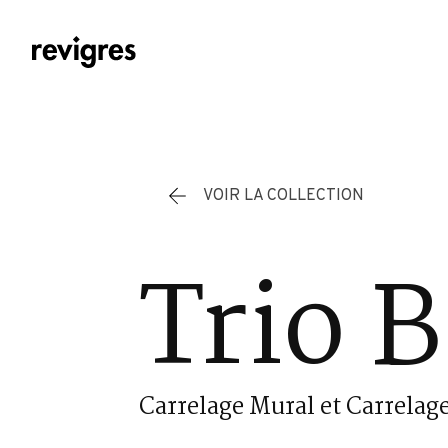
Aller au contenu principal
VOIR LA COLLECTION
Trio 
Carrelage Mural et Carrelage