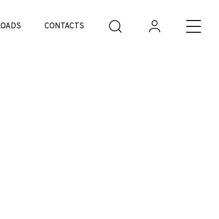
OADS
CONTACTS