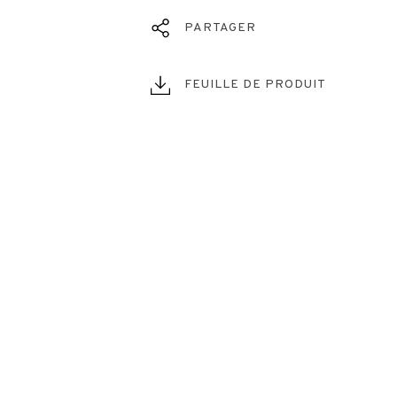
PARTAGER
FEUILLE DE PRODUIT