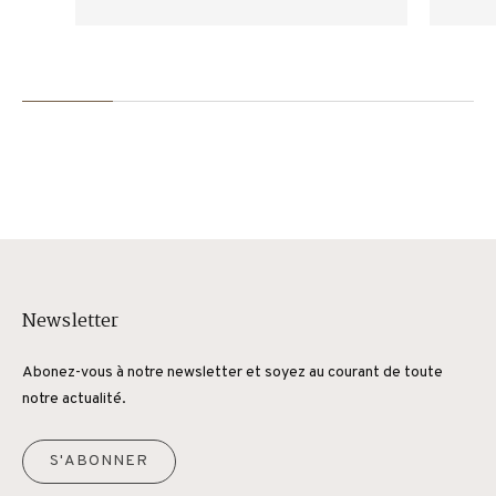
Newsletter
Abonez-vous à notre newsletter et soyez au courant de toute
notre actualité.
S'ABONNER