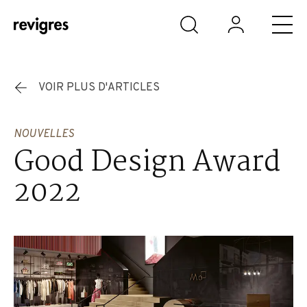
Aller au contenu principal
VOIR PLUS D'ARTICLES
NOUVELLES
Good Design Award
2022