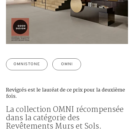
OMNISTONE
OMNI
Revigrés est le lauréat de ce prix pour la deuxième
fois.
La collection OMNI récompensée
dans la catégorie des
Revêtements Murs et Sols.