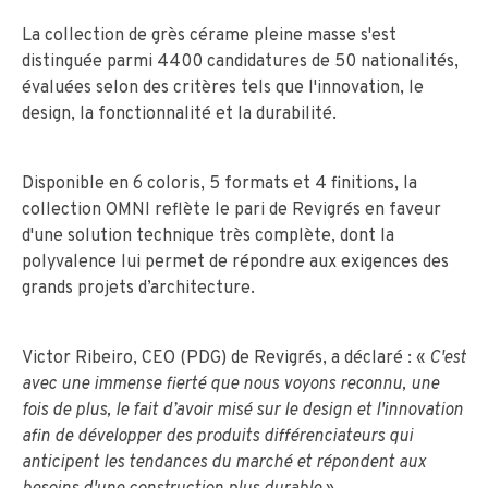
La collection de grès cérame pleine masse s'est
distinguée parmi 4400 candidatures de 50 nationalités,
évaluées selon des critères tels que l'innovation, le
design, la fonctionnalité et la durabilité.
Disponible en 6 coloris, 5 formats et 4 finitions, la
collection OMNI reflète le pari de Revigrés en faveur
d'une solution technique très complète, dont la
polyvalence lui permet de répondre aux exigences des
grands projets d’architecture.
Victor Ribeiro, CEO (PDG) de Revigrés, a déclaré : «
C'est
avec une immense fierté que nous voyons reconnu, une
fois de plus, le fait d’avoir misé sur le design et l'innovation
afin de développer des produits différenciateurs qui
anticipent les tendances du marché et répondent aux