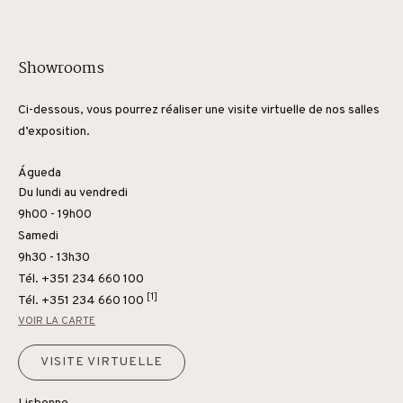
Showrooms
Ci-dessous, vous pourrez réaliser une visite virtuelle de nos salles
d’exposition.
Águeda
Du lundi au vendredi
9h00 - 19h00
Samedi
9h30 - 13h30
Tél. +351 234 660 100
[1]
Tél.
+351 234 660 100
VOIR LA CARTE
VISITE VIRTUELLE