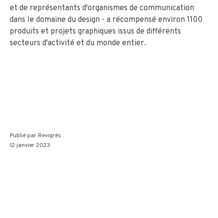
et de représentants d'organismes de communication
dans le domaine du design - a récompensé environ 1100
produits et projets graphiques issus de différents
secteurs d'activité et du monde entier.
Publié par
Revigrés
12 janvier 2023