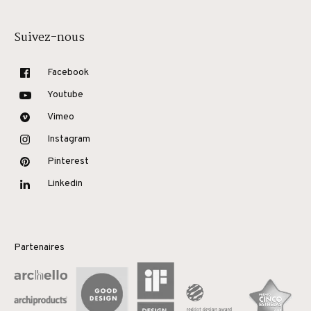
Suivez-nous
Facebook
Youtube
Vimeo
Instagram
Pinterest
Linkedin
Partenaires