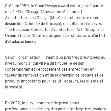
Créé en 1950, le Good Design Award est organisé par le
musée The Chicago Athenaeum Museum of
Architecture and Design (Musée d'architecture et de
design de l'Athénée de Chicago), en collaboration avec
The European Centre for Architecture, Art, Design and
Urban Studies (Centre européen d'architecture, d'art et
d'études urbaines).
Selon l'organisation, il s'agit d'un prix très prestigieux au
niveau mondial qui vise à distinguer le design
contemporain et l'engagement des entreprises en
faveur de l'innovation et de la création de projets et de
produits importants pour les utilisateurs, les clients et
la société
En 2022, le jury - composé de prestigieux
professionnels du design, d'experts d'entreprises leaders