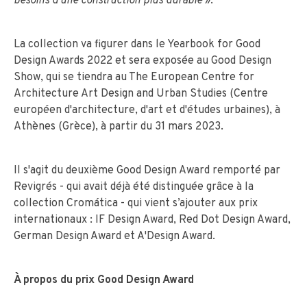
besoins d'une construction plus durable
».
La collection va figurer dans le Yearbook for Good
Design Awards 2022 et sera exposée au Good Design
Show, qui se tiendra au The European Centre for
Architecture Art Design and Urban Studies (Centre
européen d'architecture, d'art et d'études urbaines), à
Athènes (Grèce), à partir du 31 mars 2023.
Il s'agit du deuxième Good Design Award remporté par
Revigrés - qui avait déjà été distinguée grâce à la
collection Cromática - qui vient s’ajouter aux prix
internationaux : IF Design Award, Red Dot Design Award,
German Design Award et A'Design Award.
À propos du prix Good Design Award