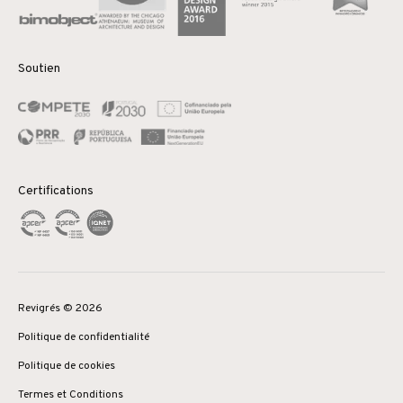
Soutien
Certifications
Revigrés © 2026
Politique de confidentialité
Politique de cookies
Termes et Conditions