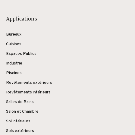
Applications
Bureaux
Cuisines
Espaces Publics
Industrie
Piscines
Revêtements extérieurs
Revêtements intérieurs
Salles de Bains
Salon et Chambre
Sol intérieurs
Sols extérieurs