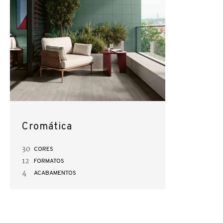
Cromática
30
CORES
12
FORMATOS
4
ACABAMENTOS