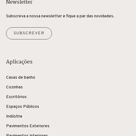
Newsletter
Subscreva a nossa newsletter e fique a par das novidades.
SUBSCREVER
Aplicações
Casas de banho
Cozinhas
Escritórios
Espaços Públicos
Indústria
Pavimentos Exteriores
Pavimentos Interiores