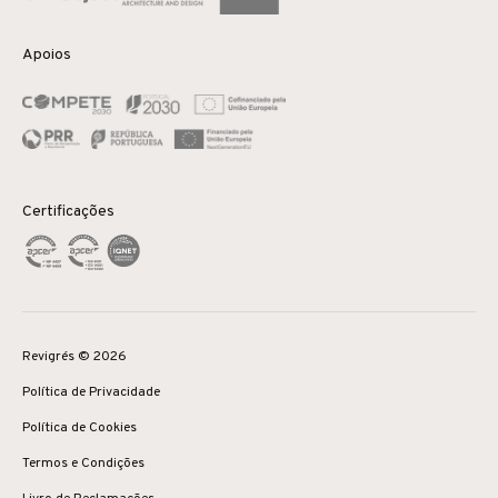
Apoios
Certificações
Revigrés © 2026
Política de Privacidade
Política de Cookies
Termos e Condições