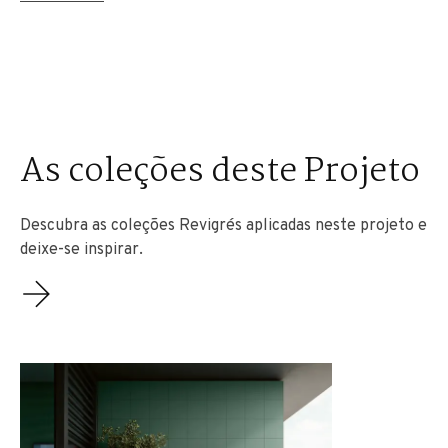
As coleções deste Projeto
Descubra as coleções Revigrés aplicadas neste projeto e
deixe-se inspirar.