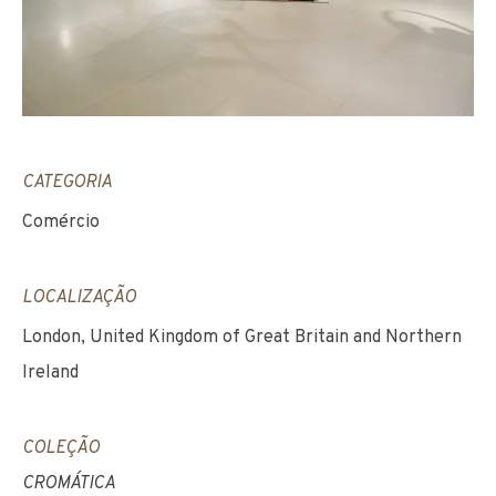
CATEGORIA
Comércio
LOCALIZAÇÃO
London, United Kingdom of Great Britain and Northern
Ireland
COLEÇÃO
CROMÁTICA