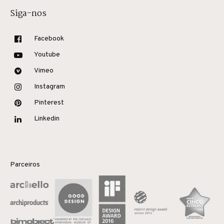
Siga-nos
Facebook
Youtube
Vimeo
Instagram
Pinterest
Linkedin
Parceiros