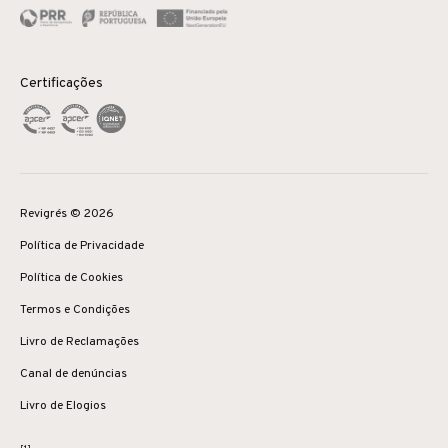
Certificações
Revigrés © 2026
Política de Privacidade
Política de Cookies
Termos e Condições
Livro de Reclamações
Canal de denúncias
Livro de Elogios