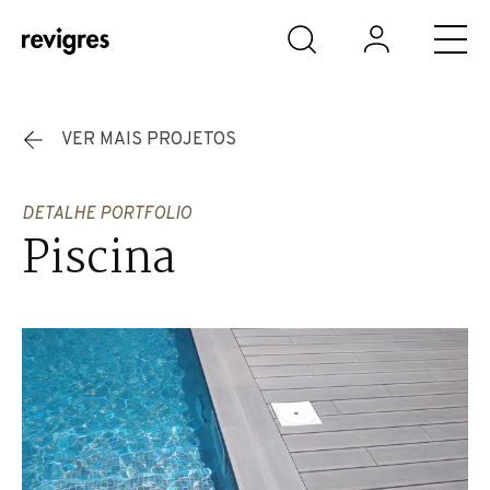
Saltar para o conteúdo principal
VER MAIS PROJETOS
DETALHE PORTFOLIO
Piscina