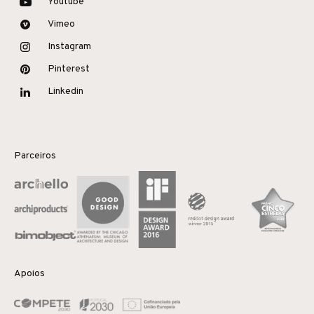
Youtube
Vimeo
Instagram
Pinterest
Linkedin
Parceiros
Apoios