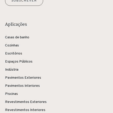
SUBSCREVER
Aplicações
Casas de banho
Cozinhas
Escritórios
Espaços Públicos
Indústria
Pavimentos Exteriores
Pavimentos Interiores
Piscinas
Revestimentos Exteriores
Revestimentos Interiores