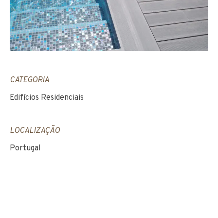
CATEGORIA
Edifícios Residenciais
LOCALIZAÇÃO
Portugal