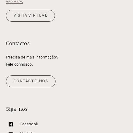
VER MAPA
VISITA VIRTUAL
Contactos
Precisa de mais informação?
Fale connosco.
CONTACTE-NOS
Siga-nos
Facebook