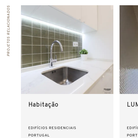
PROJETOS RELACIONADOS
Habitação
LUM
EDIFÍCIOS RESIDENCIAIS
EDIFÍ
PORTUGAL
PORT