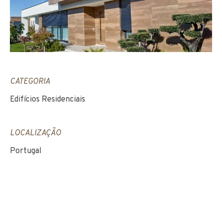
CATEGORIA
Edifícios Residenciais
LOCALIZAÇÃO
Portugal