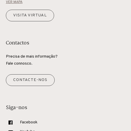
VER MAPA
VISITA VIRTUAL
Contactos
Precisa de mais informação?
Fale connosco.
CONTACTE-NOS
Siga-nos
Facebook