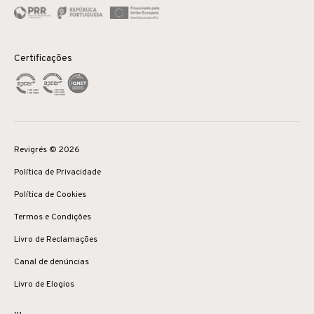
Certificações
Revigrés © 2026
Política de Privacidade
Política de Cookies
Termos e Condições
Livro de Reclamações
Canal de denúncias
Livro de Elogios