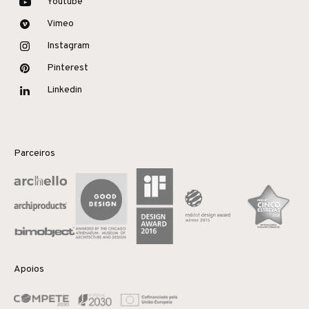
Youtube
Vimeo
Instagram
Pinterest
Linkedin
Parceiros
Apoios