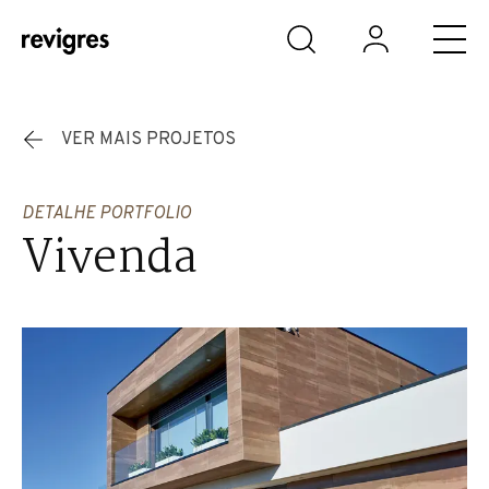
Saltar para o conteúdo principal
VER MAIS PROJETOS
DETALHE PORTFOLIO
Vivenda