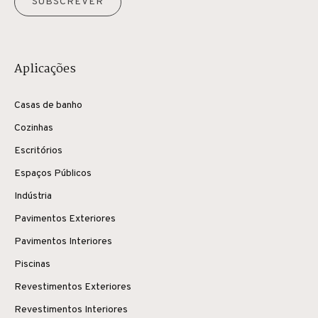
SUBSCREVER
Aplicações
Casas de banho
Cozinhas
Escritórios
Espaços Públicos
Indústria
Pavimentos Exteriores
Pavimentos Interiores
Piscinas
Revestimentos Exteriores
Revestimentos Interiores