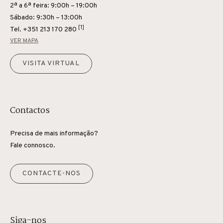
2ª a 6ª feira: 9:00h – 19:00h
Sábado: 9:30h – 13:00h
[1]
Tel.
+351 213 170 280
VER MAPA
VISITA VIRTUAL
Contactos
Precisa de mais informação?
Fale connosco.
CONTACTE-NOS
Siga-nos