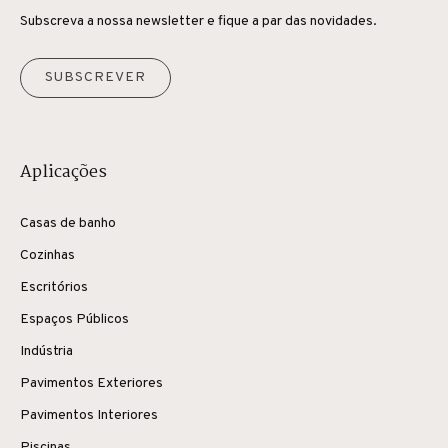
Subscreva a nossa newsletter e fique a par das novidades.
SUBSCREVER
Aplicações
Casas de banho
Cozinhas
Escritórios
Espaços Públicos
Indústria
Pavimentos Exteriores
Pavimentos Interiores
Piscinas