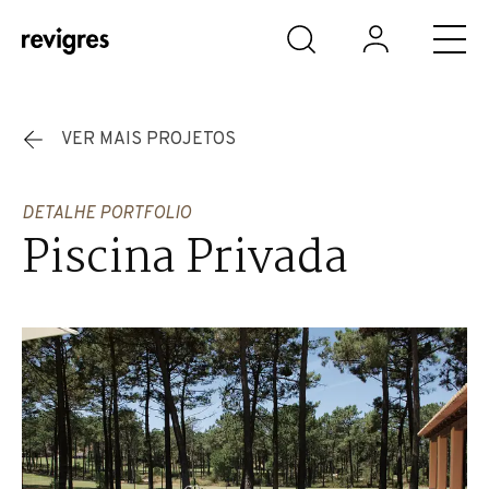
Saltar para o conteúdo principal
VER MAIS PROJETOS
DETALHE PORTFOLIO
Piscina Privada