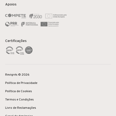
Apoios
Certificações
Revigrés © 2026
Política de Privacidade
Política de Cookies
Termos e Condições
Livro de Reclamações