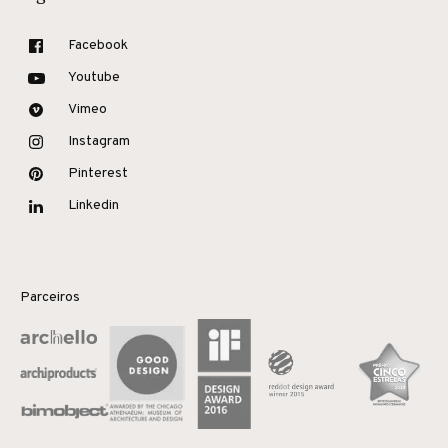
Facebook
Youtube
Vimeo
Instagram
Pinterest
Linkedin
Parceiros