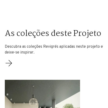
As coleções deste Projeto
Descubra as coleções Revigrés aplicadas neste projeto e
deixe-se inspirar.