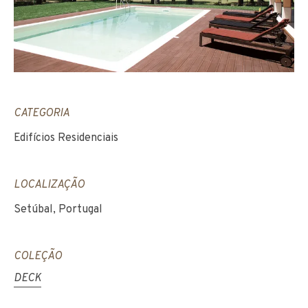
CATEGORIA
Edifícios Residenciais
LOCALIZAÇÃO
Setúbal, Portugal
COLEÇÃO
DECK