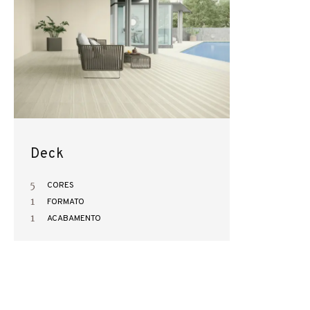
Deck
5
CORES
1
FORMATO
1
ACABAMENTO