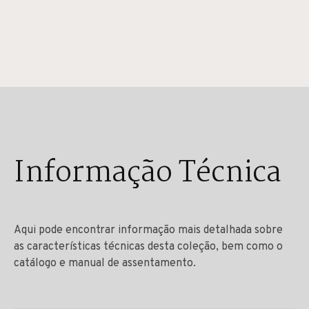
Informação Técnica
Aqui pode encontrar informação mais detalhada sobre
as características técnicas desta coleção, bem como o
catálogo e manual de assentamento.