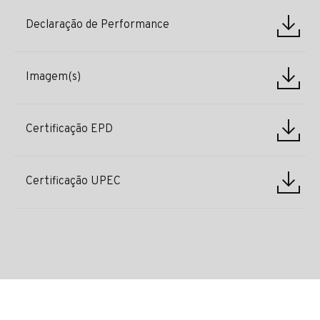
Declaração de Performance
Imagem(s)
Certificação EPD
Certificação UPEC