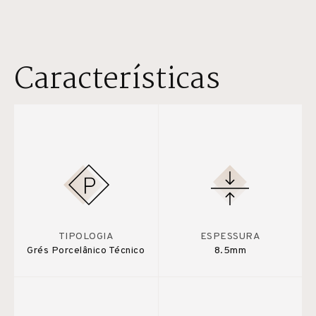
Características
TIPOLOGIA
ESPESSURA
Grés Porcelânico Técnico
8.5mm