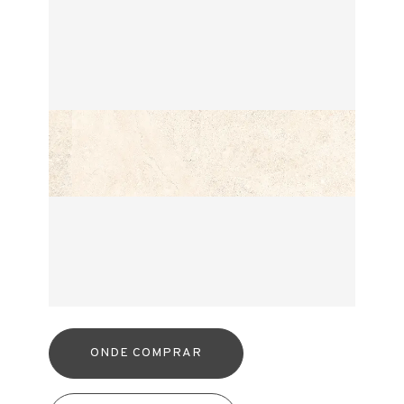
ONDE COMPRAR