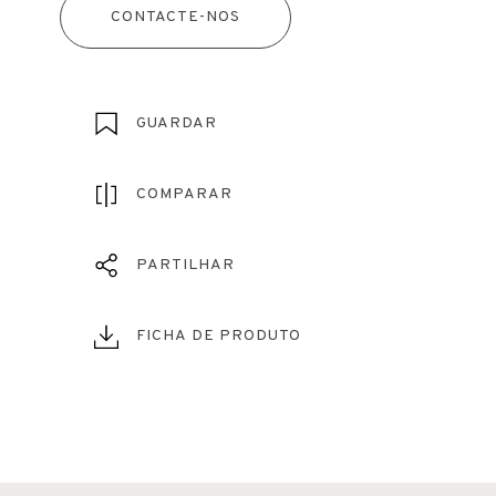
CONTACTE-NOS
GUARDAR
COMPARAR
PARTILHAR
FICHA DE PRODUTO