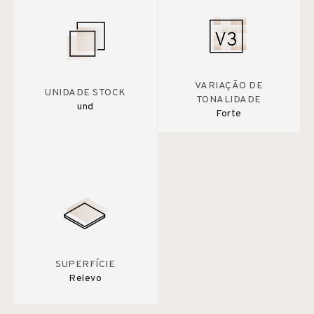
VARIAÇÃO DE
UNIDADE STOCK
TONALIDADE
und
Forte
SUPERFÍCIE
Relevo