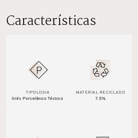
Características
TIPOLOGIA
MATERIAL RECICLADO
Grés Porcelânico Técnico
7.5%