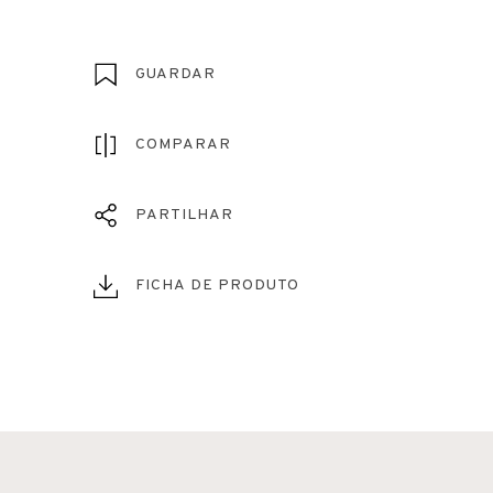
GUARDAR
COMPARAR
PARTILHAR
FICHA DE PRODUTO