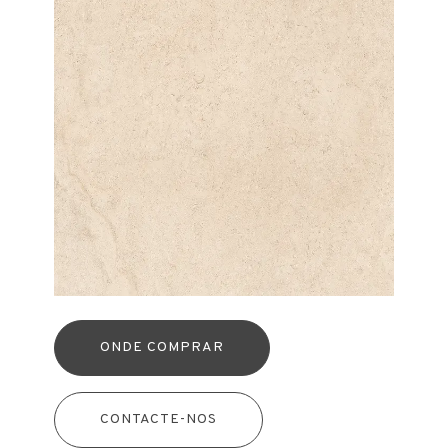
ONDE COMPRAR
CONTACTE-NOS