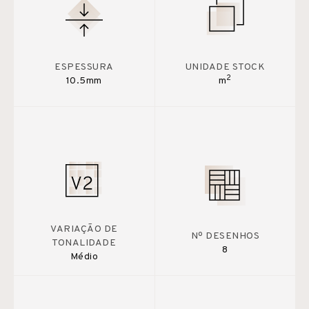
ESPESSURA
UNIDADE STOCK
2
10.5mm
m
VARIAÇÃO DE
Nº DESENHOS
TONALIDADE
8
Médio