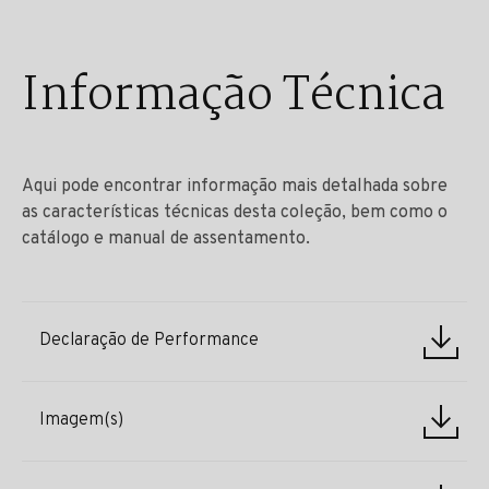
Informação Técnica
Aqui pode encontrar informação mais detalhada sobre
as características técnicas desta coleção, bem como o
catálogo e manual de assentamento.
Declaração de Performance
Imagem(s)