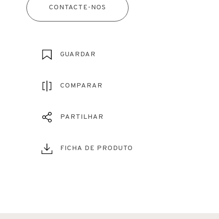
CONTACTE-NOS
GUARDAR
COMPARAR
PARTILHAR
FICHA DE PRODUTO