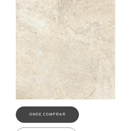
ONDE COMPRAR