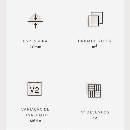
ESPESSURA
UNIDADE STOCK
2
20mm
m
VARIAÇÃO DE
Nº DESENHOS
TONALIDADE
32
Médio