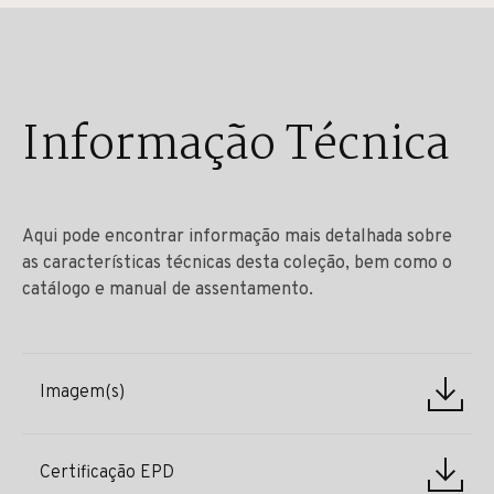
Informação Técnica
Aqui pode encontrar informação mais detalhada sobre
as características técnicas desta coleção, bem como o
catálogo e manual de assentamento.
Imagem(s)
Certificação EPD