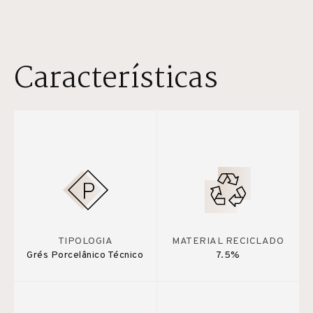
Características
TIPOLOGIA
MATERIAL RECICLADO
Grés Porcelânico Técnico
7.5%