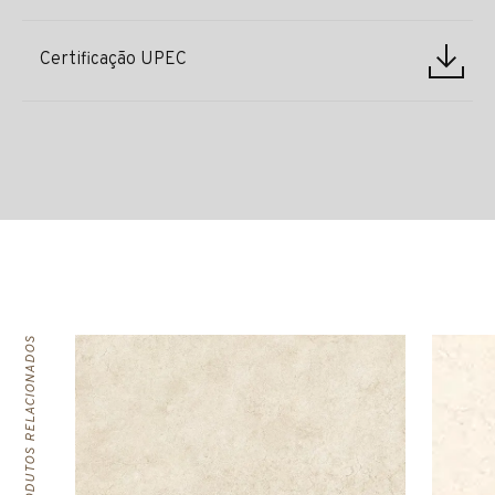
Certificação UPEC
PRODUTOS RELACIONADOS