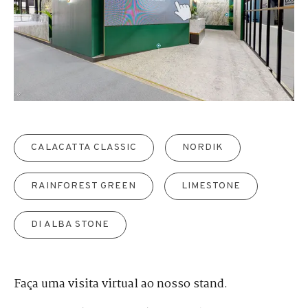
CALACATTA CLASSIC
NORDIK
RAINFOREST GREEN
LIMESTONE
DI ALBA STONE
Faça uma visita virtual ao nosso stand.