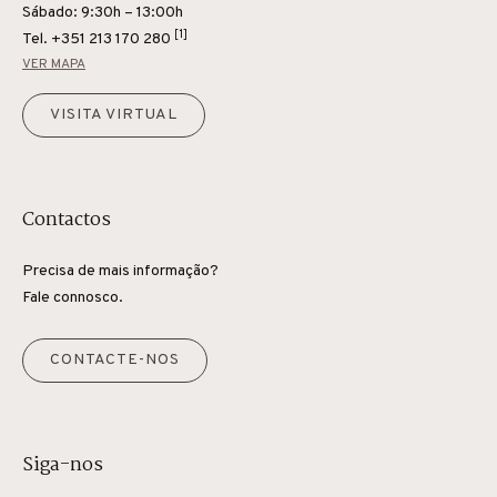
Sábado: 9:30h – 13:00h
[1]
Tel.
+351 213 170 280
VER MAPA
VISITA VIRTUAL
Contactos
Precisa de mais informação?
Fale connosco.
CONTACTE-NOS
Siga-nos