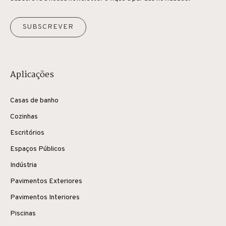
SUBSCREVER
Aplicações
Casas de banho
Cozinhas
Escritórios
Espaços Públicos
Indústria
Pavimentos Exteriores
Pavimentos Interiores
Piscinas