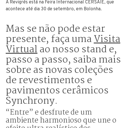
A Revigrés está na Feira Internacional CERSAIE, que
acontece até dia 30 de setembro, em Bolonha.
Mas se não pode estar
presente, faça uma
Visita
Virtual
ao nosso stand e,
passo a passo, saiba mais
sobre as novas coleções
de revestimentos e
pavimentos cerâmicos
Synchrony.
“Entre” e desfrute de um
ambiente harmonioso que une o