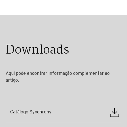
Downloads
Aqui pode encontrar informação complementar ao
artigo.
Catálogo Synchrony