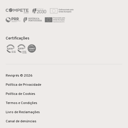
Certificações
Revigrés © 2026
Política de Privacidade
Política de Cookies
Termos e Condições
Livro de Reclamações
Canal de denúncias