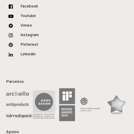
Facebook
Youtube
Vimeo
Instagram
Pinterest
Linkedin
Parceiros
Apoios