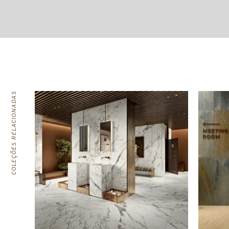
COLEÇÕES RELACIONADAS