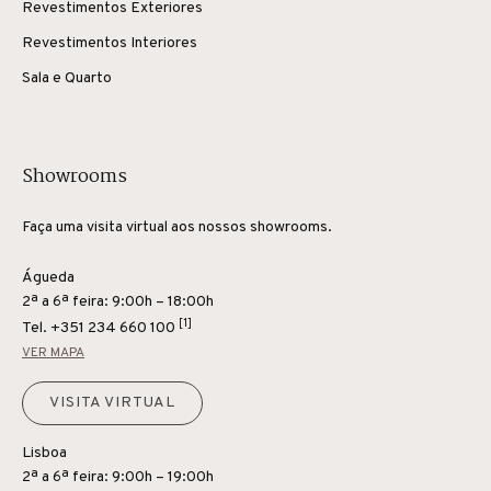
Revestimentos Exteriores
Revestimentos Interiores
Sala e Quarto
Showrooms
Faça uma visita virtual aos nossos showrooms.
Águeda
2ª a 6ª feira: 9:00h – 18:00h
[1]
Tel.
+351 234 660 100
VER MAPA
VISITA VIRTUAL
Lisboa
2ª a 6ª feira: 9:00h – 19:00h