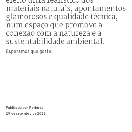
efeito ultra realístico dos
materiais naturais, apontamentos
glamorosos e qualidade técnica,
num espaço que promove a
conexão com a natureza e a
sustentabilidade ambiental.
Esperamos que goste!
Publicado por
Revigrés
29 de setembro de 2022