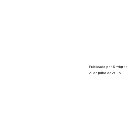
Publicado por
Revigrés
21 de julho de 2025