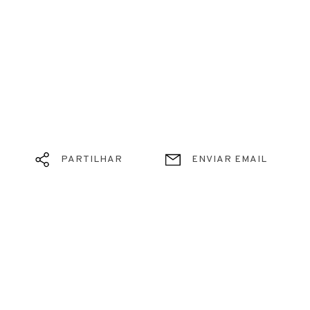
PARTILHAR
ENVIAR EMAIL