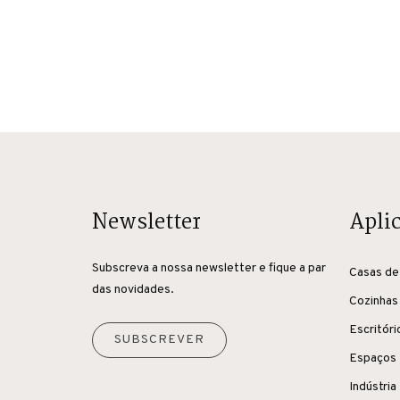
Newsletter
Apli
Subscreva a nossa newsletter e fique a par
Casas de
das novidades.
Cozinhas
Escritóri
SUBSCREVER
Espaços 
Indústria