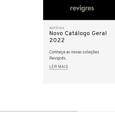
NOTÍCIAS
Novo Catálogo Geral
2022
Conheça as novas coleções
Revigrés.
LER MAIS