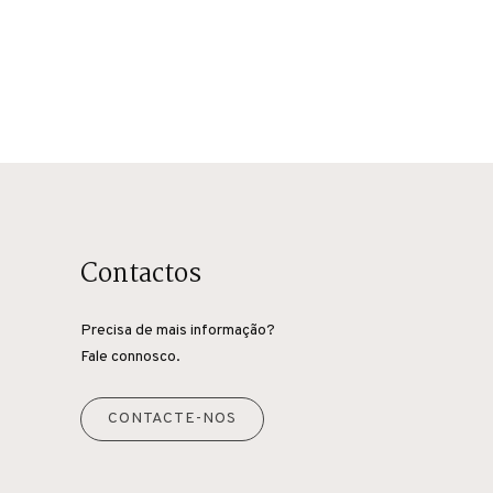
Contactos
Precisa de mais informação?
Fale connosco.
CONTACTE-NOS