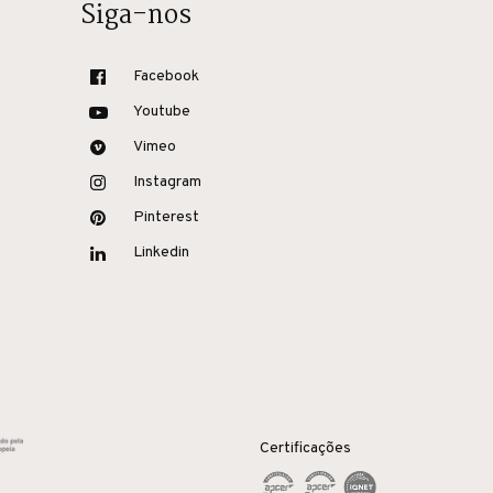
Siga-nos
Facebook
Youtube
Vimeo
Instagram
Pinterest
Linkedin
Certificações