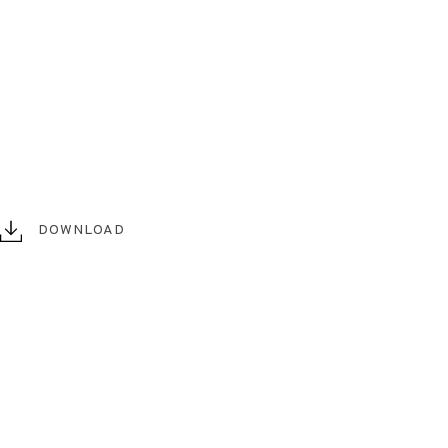
DOWNLOAD