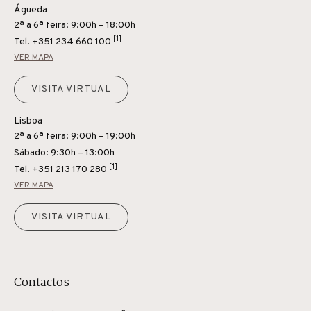
Águeda
2ª a 6ª feira: 9:00h – 18:00h
[1]
Tel.
+351 234 660 100
VER MAPA
VISITA VIRTUAL
Lisboa
2ª a 6ª feira: 9:00h – 19:00h
Sábado: 9:30h – 13:00h
[1]
Tel.
+351 213 170 280
VER MAPA
VISITA VIRTUAL
Contactos