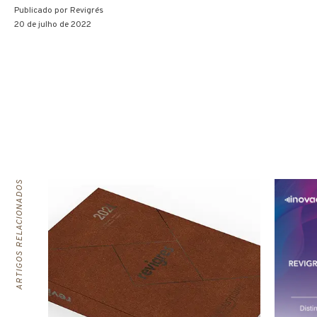
Publicado por
Revigrés
20 de julho de 2022
ARTIGOS RELACIONADOS