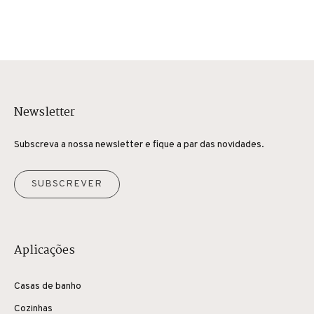
Newsletter
Subscreva a nossa newsletter e fique a par das novidades.
SUBSCREVER
Aplicações
Casas de banho
Cozinhas