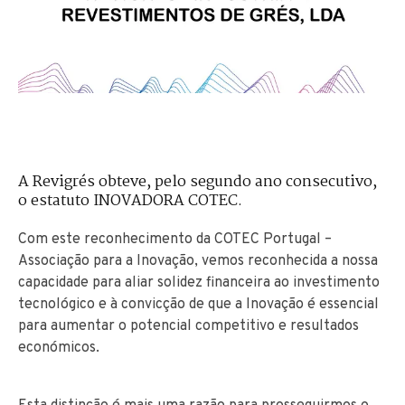
A Revigrés obteve, pelo segundo ano consecutivo,
o estatuto INOVADORA COTEC.
Com este reconhecimento da COTEC Portugal –
Associação para a Inovação, vemos reconhecida a nossa
capacidade para aliar solidez financeira ao investimento
tecnológico e à convicção de que a Inovação é essencial
para aumentar o potencial competitivo e resultados
económicos.