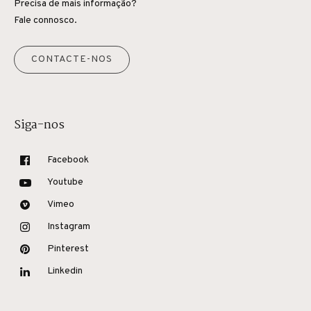
Precisa de mais informação?
Fale connosco.
CONTACTE-NOS
Siga-nos
Facebook
Youtube
Vimeo
Instagram
Pinterest
Linkedin