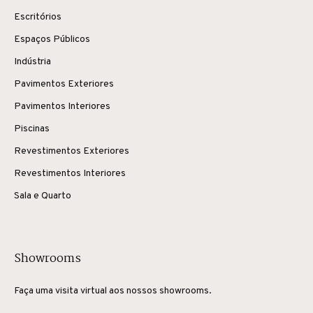
Escritórios
Espaços Públicos
Indústria
Pavimentos Exteriores
Pavimentos Interiores
Piscinas
Revestimentos Exteriores
Revestimentos Interiores
Sala e Quarto
Showrooms
Faça uma visita virtual aos nossos showrooms.