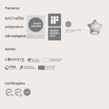
Parceiros
Apoios
Certificações