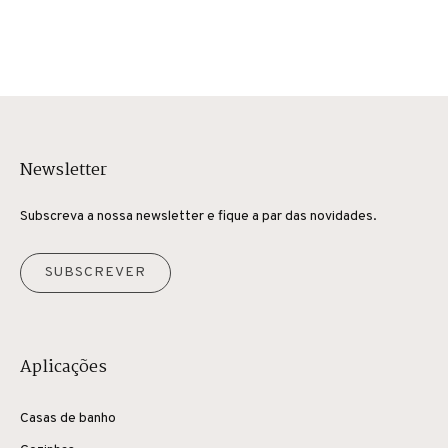
Newsletter
Subscreva a nossa newsletter e fique a par das novidades.
SUBSCREVER
Aplicações
Casas de banho