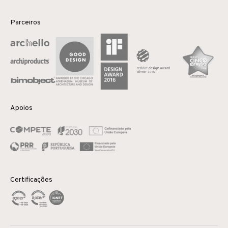
Parceiros
Apoios
Certificações