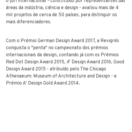
o júri internacional - constituído por representantes das
áreas da indústria, ciência e design - avaliou mais de 4
mil projetos de cerca de 50 países, para distinguir os
mais diferenciadores.
Com o Prémio German Design Award 2017, a Revigrés
conquista o "penta" no campeonato dos prémios
internacionais de design, contando já com os Prémios
Red Dot Design Award 2015, iF Design Award 2016, Good
Design Award 2015 - atribuído pelo The Chicago
Athenaeum: Museum of Architecture and Design - e
Prémio A' Design Gold Award 2014.