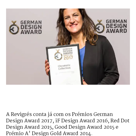
A Revigrés conta já com os Prémios German
Design Award 2017, iF Design Award 2016, Red Dot
Design Award 2015, Good Design Award 2015 e
Prémio A' Design Gold Award 2014.