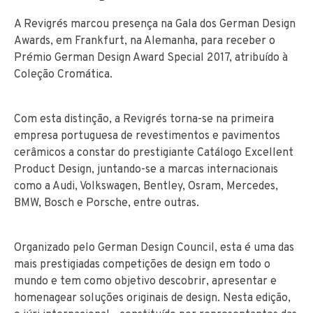
A Revigrés marcou presença na Gala dos German Design
Awards, em Frankfurt, na Alemanha, para receber o
Prémio German Design Award Special 2017, atribuído à
Coleção Cromática.
Com esta distinção, a Revigrés torna-se na primeira
empresa portuguesa de revestimentos e pavimentos
cerâmicos a constar do prestigiante Catálogo Excellent
Product Design, juntando-se a marcas internacionais
como a Audi, Volkswagen, Bentley, Osram, Mercedes,
BMW, Bosch e Porsche, entre outras.
Organizado pelo German Design Council, esta é uma das
mais prestigiadas competições de design em todo o
mundo e tem como objetivo descobrir, apresentar e
homenagear soluções originais de design. Nesta edição,