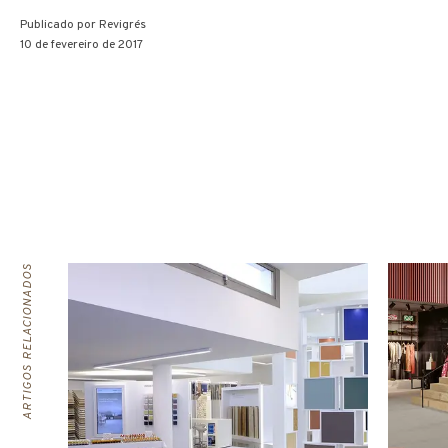
Publicado por
Revigrés
10 de fevereiro de 2017
ARTIGOS RELACIONADOS