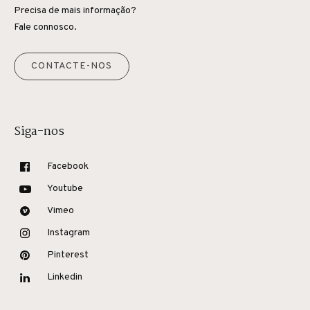
Precisa de mais informação?
Fale connosco.
CONTACTE-NOS
Siga-nos
Facebook
Youtube
Vimeo
Instagram
Pinterest
Linkedin