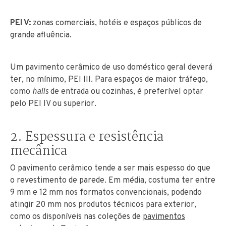
PEI V:
zonas comerciais, hotéis e espaços públicos de
grande afluência.
Um pavimento cerâmico de uso doméstico geral deverá
ter, no mínimo, PEI III. Para espaços de maior tráfego,
como
halls
de entrada ou cozinhas, é preferível optar
pelo PEI IV ou superior.
2. Espessura e resistência
mecânica
O pavimento cerâmico tende a ser mais espesso do que
o revestimento de parede. Em média, costuma ter entre
9 mm e 12 mm nos formatos convencionais, podendo
atingir 20 mm nos produtos técnicos para exterior,
como os disponíveis nas coleções de
pavimentos