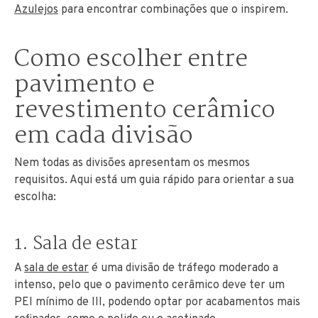
Azulejos
para encontrar combinações que o inspirem.
Como escolher entre
pavimento e
revestimento cerâmico
em cada divisão
Nem todas as divisões apresentam os mesmos
requisitos. Aqui está um guia rápido para orientar a sua
escolha:
1. Sala de estar
A
sala de estar
é uma divisão de tráfego moderado a
intenso, pelo que o pavimento cerâmico deve ter um
PEI mínimo de III, podendo optar por acabamentos mais