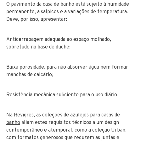
O pavimento da casa de banho está sujeito à humidade
permanente, a salpicos e a variações de temperatura.
Deve, por isso, apresentar:
Antiderrapagem adequada ao espaço molhado,
sobretudo na base de duche;
Baixa porosidade, para não absorver água nem formar
manchas de calcário;
Resistência mecânica suficiente para o uso diário.
Na Revigrés, as
coleções de azulejos para casas de
banho
aliam estes requisitos técnicos a um design
contemporâneo e atemporal, como a coleção
Urban
,
com formatos generosos que reduzem as juntas e