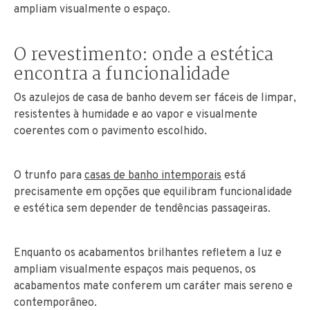
ampliam visualmente o espaço.
O revestimento: onde a estética
encontra a funcionalidade
Os azulejos de casa de banho devem ser fáceis de limpar,
resistentes à humidade e ao vapor e visualmente
coerentes com o pavimento escolhido.
O trunfo para
casas de banho intemporais
está
precisamente em opções que equilibram funcionalidade
e estética sem depender de tendências passageiras.
Enquanto os acabamentos brilhantes refletem a luz e
ampliam visualmente espaços mais pequenos, os
acabamentos mate conferem um caráter mais sereno e
contemporâneo.