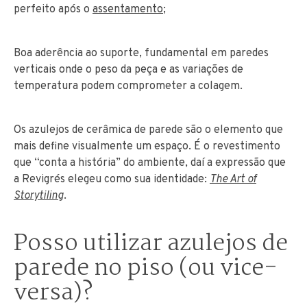
perfeito após o
assentamento
;
Boa aderência ao suporte, fundamental em paredes
verticais onde o peso da peça e as variações de
temperatura podem comprometer a colagem.
Os azulejos de cerâmica de parede são o elemento que
mais define visualmente um espaço. É o revestimento
que “conta a história” do ambiente, daí a expressão que
a Revigrés elegeu como sua identidade:
The Art of
Storytiling
.
Posso utilizar azulejos de
parede no piso (ou vice-
versa)?