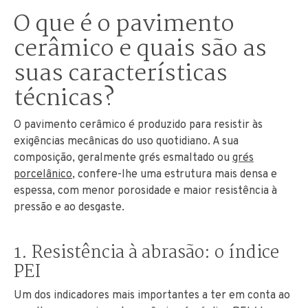
O que é o pavimento
cerâmico e quais são as
suas características
técnicas?
O pavimento cerâmico é produzido para resistir às
exigências mecânicas do uso quotidiano. A sua
composição, geralmente grés esmaltado ou
grés
porcelânico
, confere-lhe uma estrutura mais densa e
espessa, com menor porosidade e maior resistência à
pressão e ao desgaste.
1. Resistência à abrasão: o índice
PEI
Um dos indicadores mais importantes a ter em conta ao