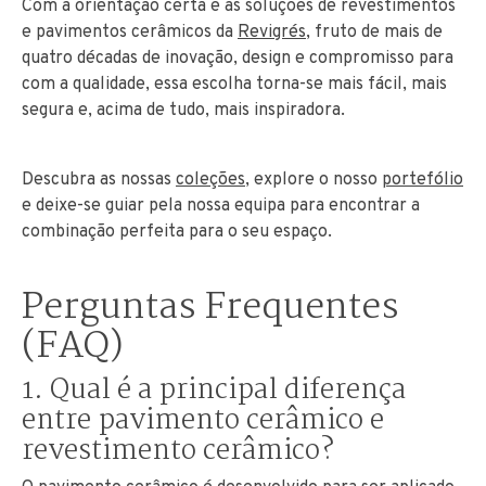
Com a orientação certa e as soluções de revestimentos
e pavimentos cerâmicos da
Revigrés
, fruto de mais de
quatro décadas de inovação, design e compromisso para
com a qualidade, essa escolha torna-se mais fácil, mais
segura e, acima de tudo, mais inspiradora.
Descubra as nossas
coleções
, explore o nosso
portefólio
e deixe-se guiar pela nossa equipa para encontrar a
combinação perfeita para o seu espaço.
Perguntas Frequentes
(FAQ)
1. Qual é a principal diferença
entre pavimento cerâmico e
revestimento cerâmico?