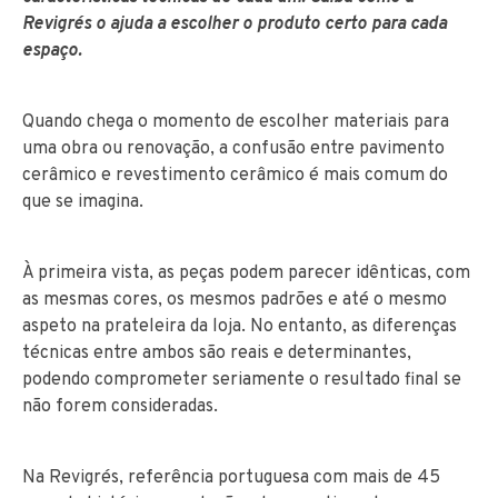
Revigrés o ajuda a escolher o produto certo para cada
espaço.
Quando chega o momento de escolher materiais para
uma obra ou renovação, a confusão entre pavimento
cerâmico e revestimento cerâmico é mais comum do
que se imagina.
À primeira vista, as peças podem parecer idênticas, com
as mesmas cores, os mesmos padrões e até o mesmo
aspeto na prateleira da loja. No entanto, as diferenças
técnicas entre ambos são reais e determinantes,
podendo comprometer seriamente o resultado final se
não forem consideradas.
Na Revigrés, referência portuguesa com mais de 45