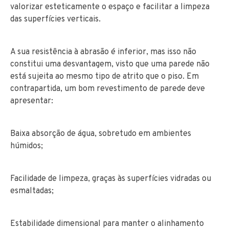
valorizar esteticamente o espaço e facilitar a limpeza
das superfícies verticais.
A sua resistência à abrasão é inferior, mas isso não
constitui uma desvantagem, visto que uma parede não
está sujeita ao mesmo tipo de atrito que o piso. Em
contrapartida, um bom revestimento de parede deve
apresentar:
Baixa absorção de água, sobretudo em ambientes
húmidos;
Facilidade de limpeza, graças às superfícies vidradas ou
esmaltadas;
Estabilidade dimensional para manter o alinhamento