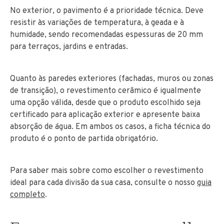
No exterior, o pavimento é a prioridade técnica. Deve
resistir às variações de temperatura, à geada e à
humidade, sendo recomendadas espessuras de 20 mm
para terraços, jardins e entradas.
Quanto às paredes exteriores (fachadas, muros ou zonas
de transição), o revestimento cerâmico é igualmente
uma opção válida, desde que o produto escolhido seja
certificado para aplicação exterior e apresente baixa
absorção de água. Em ambos os casos, a ficha técnica do
produto é o ponto de partida obrigatório.
Para saber mais sobre como escolher o revestimento
ideal para cada divisão da sua casa, consulte o nosso
guia
completo
.