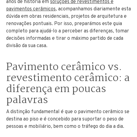
anos de história em
soluções de revestimentos e
pavimentos cerâmicos
, acompanhamos diariamente esta
dúvida em obras residenciais, projetos de arquitetura e
renovações pontuais. Por isso, preparámos este guia
completo para ajudá-lo a perceber as diferenças, tomar
decisões informadas e tirar o máximo partido de cada
divisão da sua casa.
Pavimento cerâmico vs.
revestimento cerâmico: a
diferença em poucas
palavras
A distinção fundamental é que o pavimento cerâmico se
destina ao piso e é concebido para suportar o peso de
pessoas e mobiliário, bem como o tráfego do dia a dia.