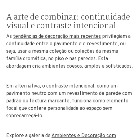
A arte de combinar: continuidade
visual e contraste intencional
As
tendências de decoração mais recentes
privilegiam a
continuidade entre o pavimento e o revestimento, ou
seja, usar a mesma coleção ou coleções da mesma
família cromática, no piso e nas paredes. Esta
abordagem cria ambientes coesos, amplos e sofisticados.
Em alternativa, o contraste intencional, como um
pavimento neutro com um revestimento de parede com
padrão ou textura marcante, funciona como elemento
focal que confere personalidade ao espaço sem
sobrecarregá-lo.
Explore a galeria de
Ambientes e Decoração com