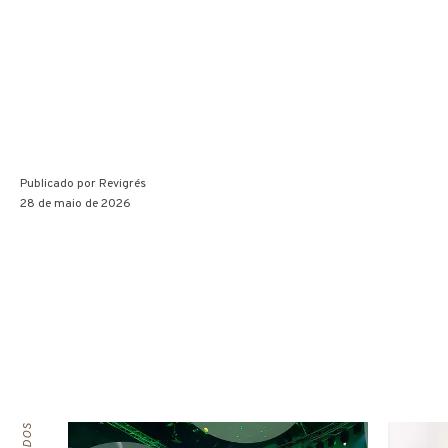
Publicado por
Revigrés
28 de maio de 2026