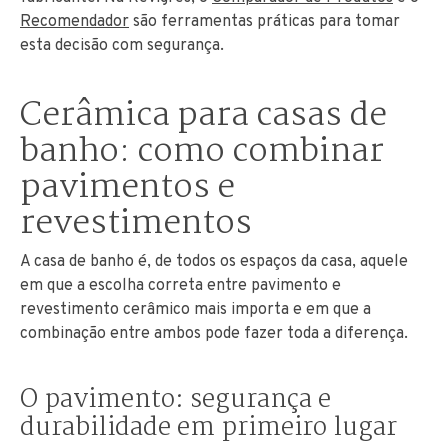
Recomendador
são ferramentas práticas para tomar
esta decisão com segurança.
Cerâmica para casas de
banho: como combinar
pavimentos e
revestimentos
A casa de banho é, de todos os espaços da casa, aquele
em que a escolha correta entre pavimento e
revestimento cerâmico mais importa e em que a
combinação entre ambos pode fazer toda a diferença.
O pavimento: segurança e
durabilidade em primeiro lugar