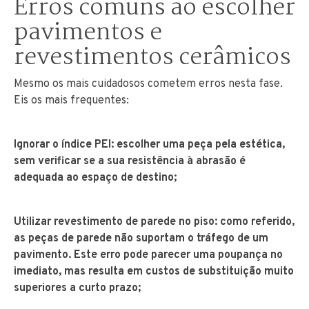
Erros comuns ao escolher
pavimentos e
revestimentos cerâmicos
Mesmo os mais cuidadosos cometem erros nesta fase.
Eis os mais frequentes:
Ignorar o índice PEI: escolher uma peça pela estética,
sem verificar se a sua resistência à abrasão é
adequada ao espaço de destino;
Utilizar revestimento de parede no piso: como referido,
as peças de parede não suportam o tráfego de um
pavimento. Este erro pode parecer uma poupança no
imediato, mas resulta em custos de substituição muito
superiores a curto prazo;