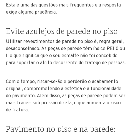
Esta é uma das questões mais frequentes e a resposta
exige alguma prudência.
Evite azulejos de parede no piso
Utilizar revestimentos de parede no piso é, regra geral,
desaconselhado. As peças de parede têm índice PEI 0 ou
I, o que significa que o seu esmalte não foi concebido
para suportar o atrito decorrente do tráfego de pessoas.
Com o tempo, riscar-se-ão e perderão o acabamento
original, comprometendo a estética e a funcionalidade
do pavimento. Além disso, as peças de parede podem ser
mais frágeis sob pressão direta, o que aumenta o risco
de fratura.
Pavimento no piso e na parede: