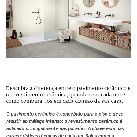
Descubra a diferença entre o pavimento cerâmico e
o revestimento cerâmico, quando usar cada um e
como combiná-los em cada divisão da sua casa.
O pavimento cerâmico é concebido para o piso e deve
resistir ao tráfego intenso; o revestimento cerâmico é
aplicado principalmente nas paredes. A chave está nas
características técnicas de cada um. Saiba como a