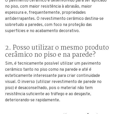
O pavimento cerâmico é desenvolvido para ser aplicado
no piso, com maior resistência à abrasão, maior
espessura e, frequentemente, propriedades
antiderrapantes. O revestimento cerâmico destina-se
sobretudo a paredes, com foco na proteção das
superfícies e no acabamento decorativo.
2. Posso utilizar o mesmo produto
cerâmico no piso e na parede?
Sim, é tecnicamente possível utilizar um pavimento
cerâmico tanto no piso como na parede e até é
esteticamente interessante para criar continuidade
visual. O inverso (utilizar revestimento de parede no
piso) é desaconselhado, pois o material não tem
resistência suficiente ao tráfego e ao desgaste,
deteriorando-se rapidamente.