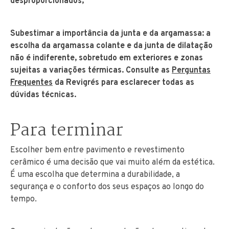
desproporcionados;
Subestimar a importância da junta e da argamassa: a
escolha da argamassa colante e da junta de dilatação
não é indiferente, sobretudo em exteriores e zonas
sujeitas a variações térmicas. Consulte as
Perguntas
Frequentes
da Revigrés para esclarecer todas as
dúvidas técnicas.
Para terminar
Escolher bem entre pavimento e revestimento
cerâmico é uma decisão que vai muito além da estética.
É uma escolha que determina a durabilidade, a
segurança e o conforto dos seus espaços ao longo do
tempo.