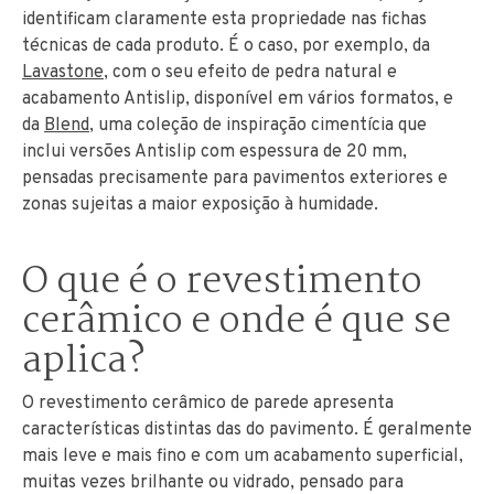
identificam claramente esta propriedade nas fichas
técnicas de cada produto. É o caso, por exemplo, da
Lavastone
, com o seu efeito de pedra natural e
acabamento Antislip, disponível em vários formatos, e
da
Blend
, uma coleção de inspiração cimentícia que
inclui versões Antislip com espessura de 20 mm,
pensadas precisamente para pavimentos exteriores e
zonas sujeitas a maior exposição à humidade.
O que é o revestimento
cerâmico e onde é que se
aplica?
O revestimento cerâmico de parede apresenta
características distintas das do pavimento. É geralmente
mais leve e mais fino e com um acabamento superficial,
muitas vezes brilhante ou vidrado, pensado para