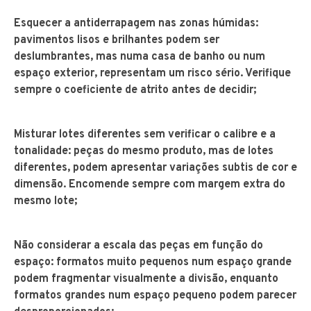
Esquecer a antiderrapagem nas zonas húmidas:
pavimentos lisos e brilhantes podem ser
deslumbrantes, mas numa casa de banho ou num
espaço exterior, representam um risco sério. Verifique
sempre o coeficiente de atrito antes de decidir;
Misturar lotes diferentes sem verificar o calibre e a
tonalidade: peças do mesmo produto, mas de lotes
diferentes, podem apresentar variações subtis de cor e
dimensão. Encomende sempre com margem extra do
mesmo lote;
Não considerar a escala das peças em função do
espaço: formatos muito pequenos num espaço grande
podem fragmentar visualmente a divisão, enquanto
formatos grandes num espaço pequeno podem parecer