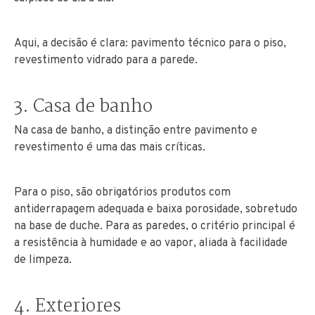
Aqui, a decisão é clara: pavimento técnico para o piso,
revestimento vidrado para a parede.
3. Casa de banho
Na casa de banho, a distinção entre pavimento e
revestimento é uma das mais críticas.
Para o piso, são obrigatórios produtos com
antiderrapagem adequada e baixa porosidade, sobretudo
na base de duche. Para as paredes, o critério principal é
a resistência à humidade e ao vapor, aliada à facilidade
de limpeza.
4. Exteriores