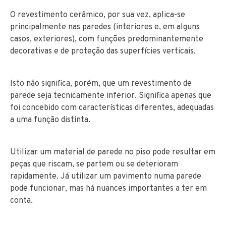
O revestimento cerâmico, por sua vez, aplica-se
principalmente nas paredes (interiores e, em alguns
casos, exteriores), com funções predominantemente
decorativas e de proteção das superfícies verticais.
Isto não significa, porém, que um revestimento de
parede seja tecnicamente inferior. Significa apenas que
foi concebido com características diferentes, adequadas
a uma função distinta.
Utilizar um material de parede no piso pode resultar em
peças que riscam, se partem ou se deterioram
rapidamente. Já utilizar um pavimento numa parede
pode funcionar, mas há nuances importantes a ter em
conta.