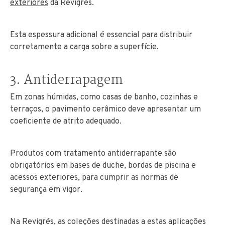
exteriores
da Revigrés.
Esta espessura adicional é essencial para distribuir
corretamente a carga sobre a superfície.
3. Antiderrapagem
Em zonas húmidas, como casas de banho, cozinhas e
terraços, o pavimento cerâmico deve apresentar um
coeficiente de atrito adequado.
Produtos com tratamento antiderrapante são
obrigatórios em bases de duche, bordas de piscina e
acessos exteriores, para cumprir as normas de
segurança em vigor.
Na Revigrés, as coleções destinadas a estas aplicações