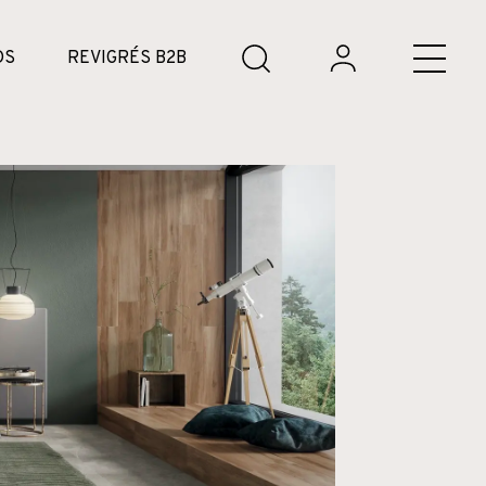
DS
REVIGRÉS B2B