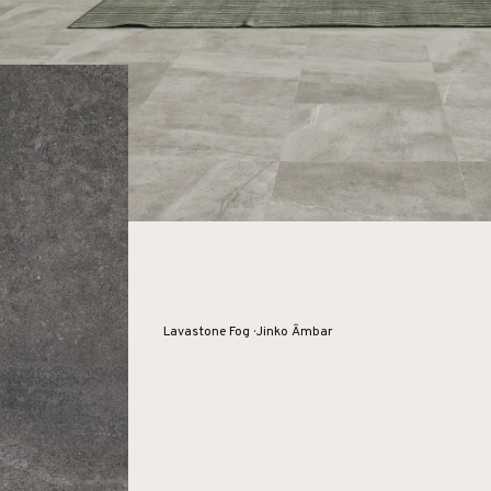
Lavastone Fog · Jinko Âmbar