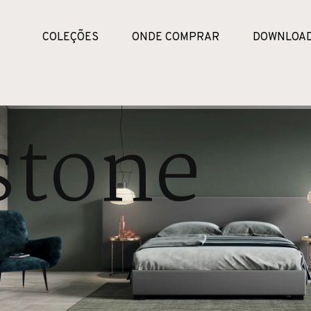
COLEÇÕES
ONDE COMPRAR
DOWNLOA
stone