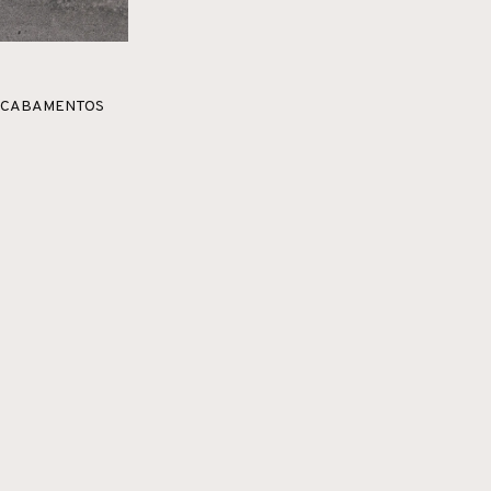
ACABAMENTOS