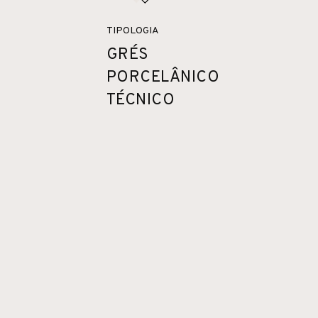
TIPOLOGIA
GRÉS
PORCELÂNICO
TÉCNICO