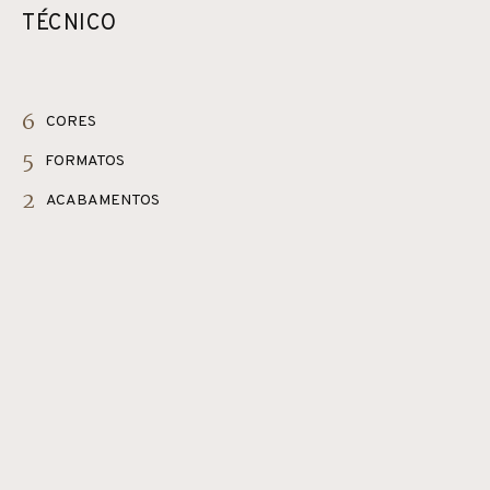
TÉCNICO
6
CORES
5
FORMATOS
2
ACABAMENTOS