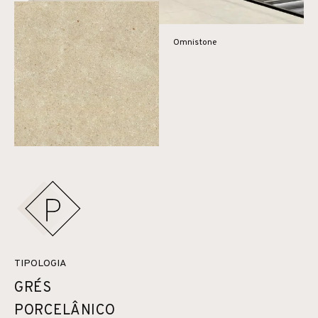
Omnistone
TIPOLOGIA
GRÉS
PORCELÂNICO