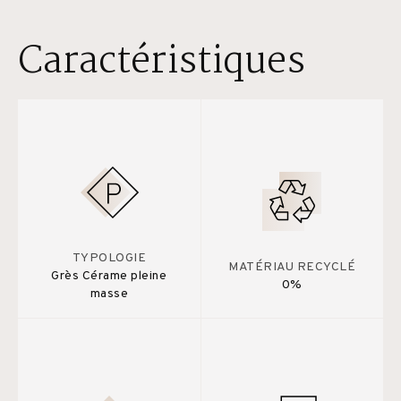
Caractéristiques
TYPOLOGIE
MATÉRIAU RECYCLÉ
Grès Cérame pleine
0%
masse