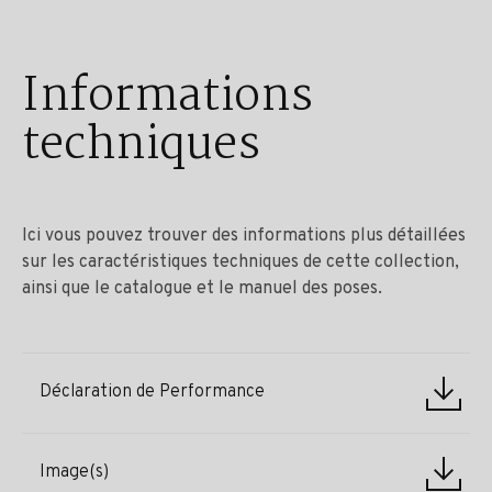
Informations
techniques
Ici vous pouvez trouver des informations plus détaillées
sur les caractéristiques techniques de cette collection,
ainsi que le catalogue et le manuel des poses.
Déclaration de Performance
Image(s)