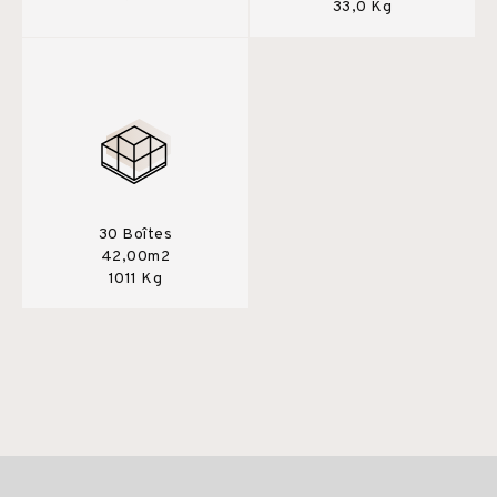
33,0 Kg
30 Boîtes
42,00m2
1011 Kg