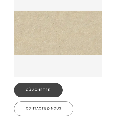
OÙ ACHETER
CONTACTEZ-NOUS