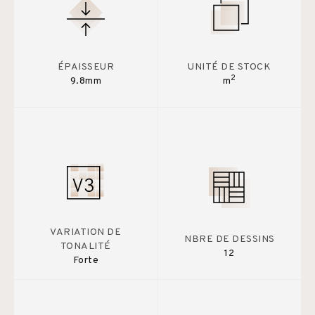
ÉPAISSEUR
UNITÉ DE STOCK
2
9.8mm
m
VARIATION DE
NBRE DE DESSINS
TONALITÉ
12
Forte