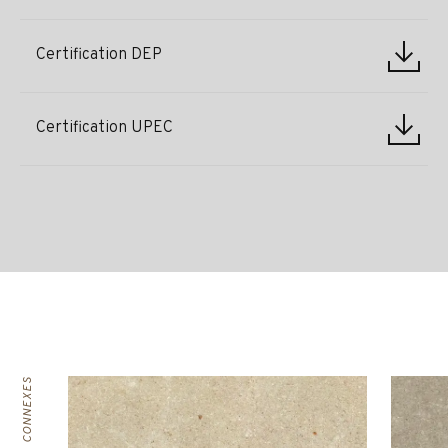
Certification DEP
Certification UPEC
PRODUITS CONNEXES