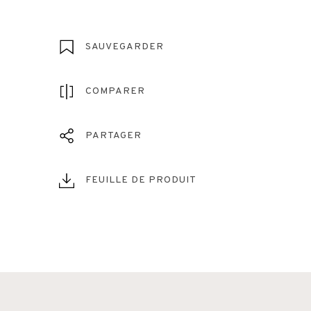
SAUVEGARDER
COMPARER
PARTAGER
FEUILLE DE PRODUIT