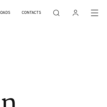
OADS
CONTACTS
on