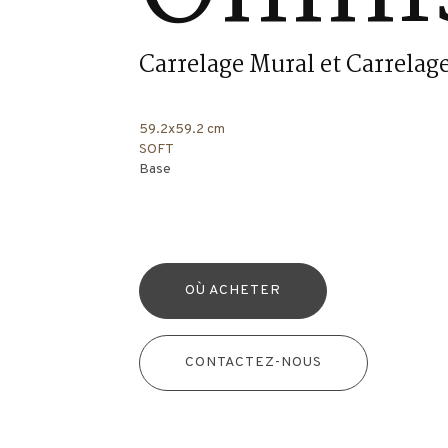
Carrelage Mural et Carrelage
59.2x59.2 cm
SOFT
Base
OÙ ACHETER
CONTACTEZ-NOUS