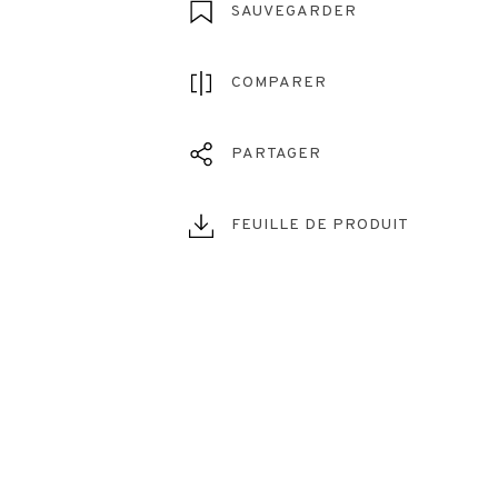
SAUVEGARDER
COMPARER
PARTAGER
FEUILLE DE PRODUIT