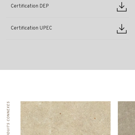
Certification DEP
Certification UPEC
PRODUITS CONNEXES