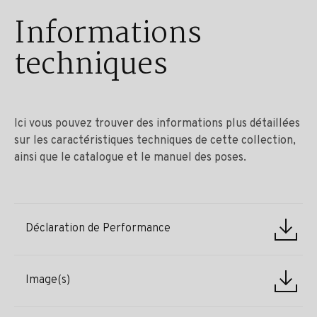
Informations
techniques
Ici vous pouvez trouver des informations plus détaillées
sur les caractéristiques techniques de cette collection,
ainsi que le catalogue et le manuel des poses.
Déclaration de Performance
Image(s)