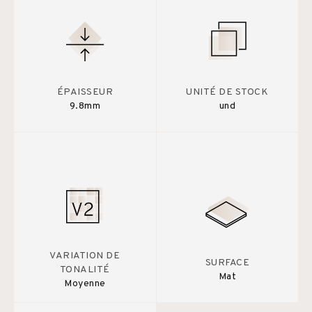
ÉPAISSEUR
UNITÉ DE STOCK
9.8mm
und
VARIATION DE
SURFACE
TONALITÉ
Mat
Moyenne