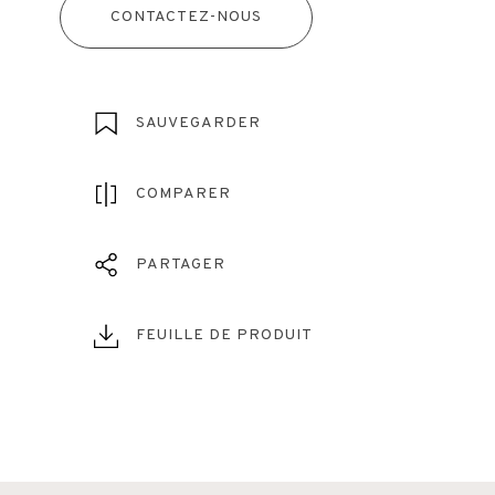
CONTACTEZ-NOUS
SAUVEGARDER
COMPARER
PARTAGER
FEUILLE DE PRODUIT