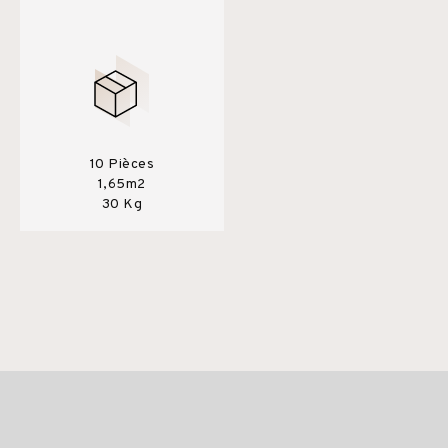
10 Pièces
1,65m2
30 Kg