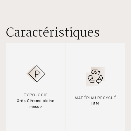
Caractéristiques
TYPOLOGIE
MATÉRIAU RECYCLÉ
Grès Cérame pleine
15%
masse