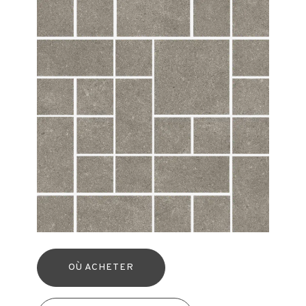
OÙ ACHETER