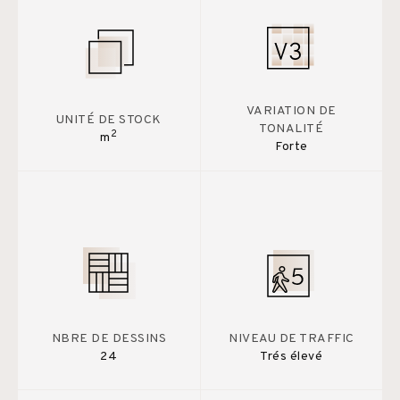
VARIATION DE
UNITÉ DE STOCK
TONALITÉ
2
m
Forte
NBRE DE DESSINS
NIVEAU DE TRAFFIC
24
Trés élevé