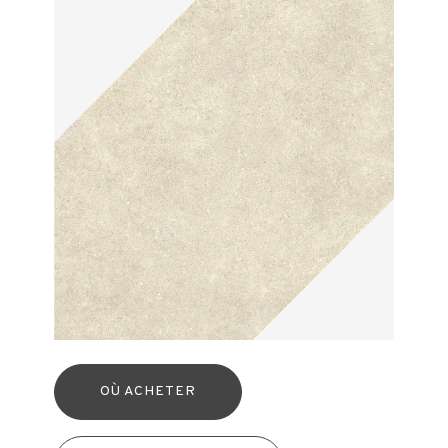
OÙ ACHETER