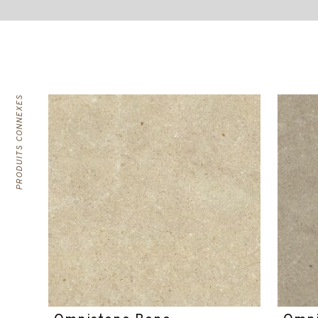
PRODUITS CONNEXES