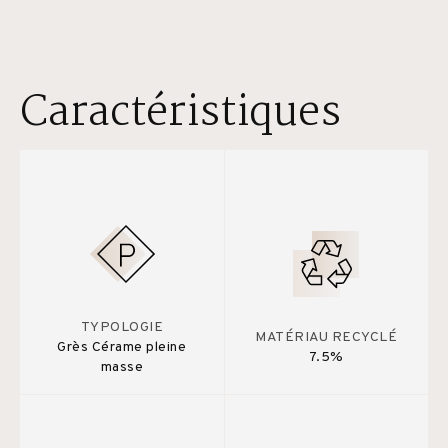
Caractéristiques
TYPOLOGIE
MATÉRIAU RECYCLÉ
Grès Cérame pleine
7.5%
masse