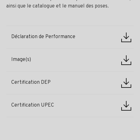
ainsi que le catalogue et le manuel des poses.
Déclaration de Performance
Image(s)
Certification DEP
Certification UPEC