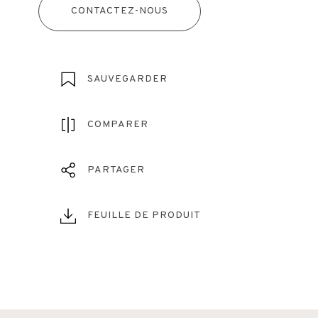
CONTACTEZ-NOUS
SAUVEGARDER
COMPARER
PARTAGER
FEUILLE DE PRODUIT