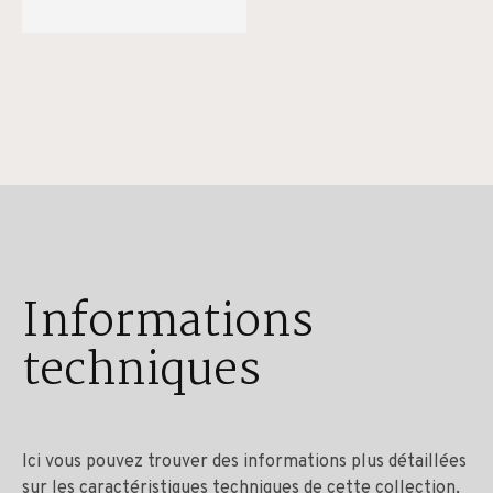
Informations
techniques
Ici vous pouvez trouver des informations plus détaillées
sur les caractéristiques techniques de cette collection,