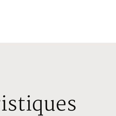
istiques