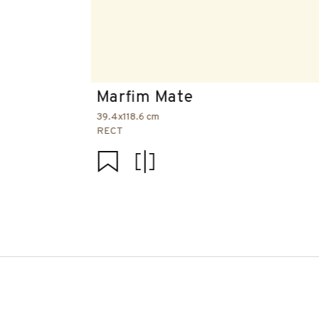
Marfim Mate
39.4x118.6 cm
RECT