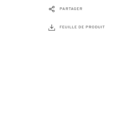
PARTAGER
FEUILLE DE PRODUIT