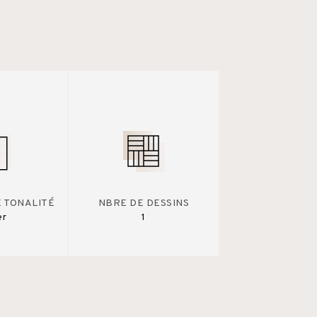
E TONALITÉ
NBRE DE DESSINS
er
1