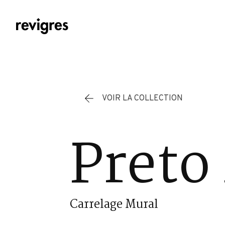
Aller au contenu principal
VOIR LA COLLECTION
Preto
Carrelage Mural