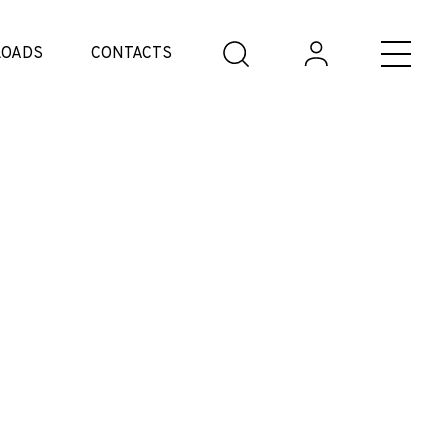
OADS
CONTACTS