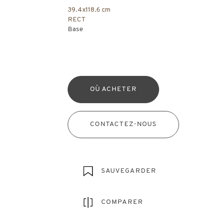
39.4x118.6 cm
RECT
Base
OÙ ACHETER
CONTACTEZ-NOUS
SAUVEGARDER
COMPARER