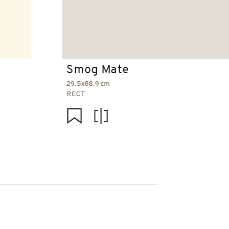
Smog Mate
29.5x88.9 cm
RECT