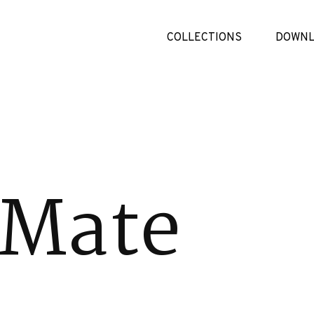
COLLECTIONS
DOWNL
 Mate