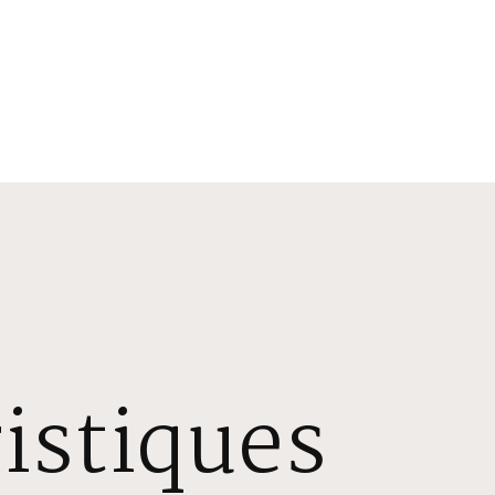
istiques