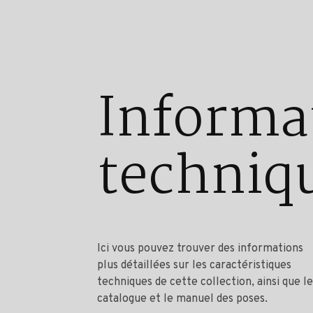
Informa
techniq
Ici vous pouvez trouver des informations
plus détaillées sur les caractéristiques
techniques de cette collection, ainsi que le
catalogue et le manuel des poses.