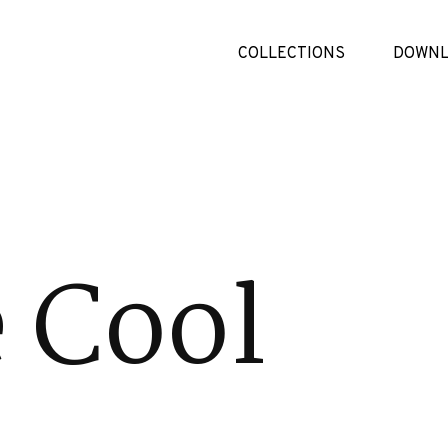
COLLECTIONS
DOWNL
 Cool