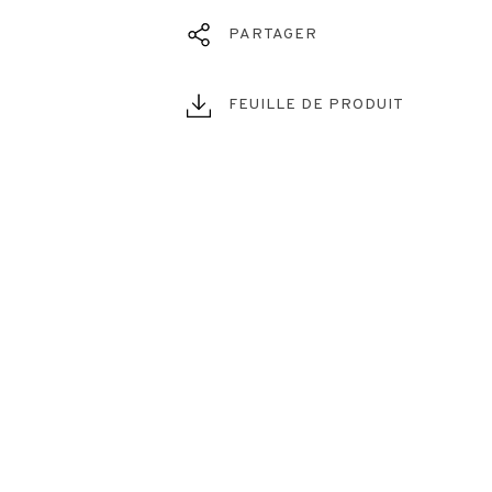
PARTAGER
FEUILLE DE PRODUIT