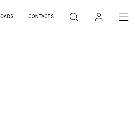
OADS
CONTACTS