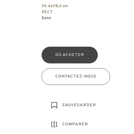
39.4x118.6 cm
RECT
Base
OÙ ACHETER
CONTACTEZ-NOUS
SAUVEGARDER
COMPARER