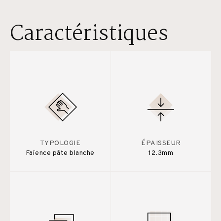
Caractéristiques
TYPOLOGIE
ÉPAISSEUR
Faïence pâte blanche
12.3mm