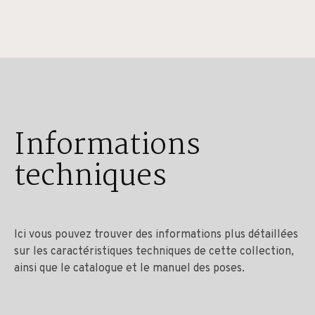
Informations
techniques
Ici vous pouvez trouver des informations plus détaillées
sur les caractéristiques techniques de cette collection,
ainsi que le catalogue et le manuel des poses.