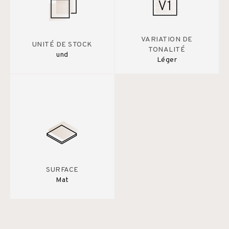
VARIATION DE
UNITÉ DE STOCK
TONALITÉ
und
Léger
SURFACE
Mat