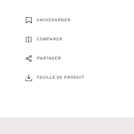
SAUVEGARDER
COMPARER
PARTAGER
FEUILLE DE PRODUIT