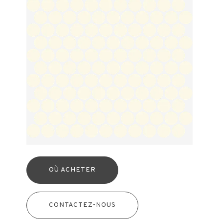
OÙ ACHETER
CONTACTEZ-NOUS