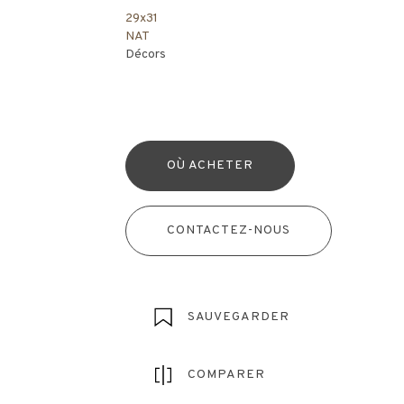
29x31
NAT
Décors
OÙ ACHETER
CONTACTEZ-NOUS
SAUVEGARDER
COMPARER