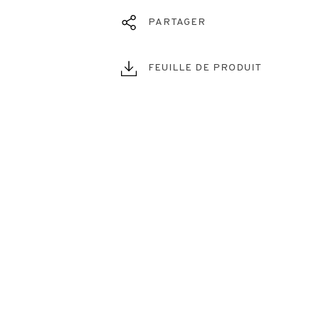
PARTAGER
FEUILLE DE PRODUIT