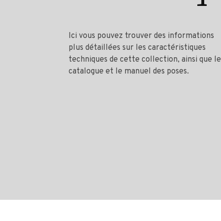
Ici vous pouvez trouver des informations
plus détaillées sur les caractéristiques
techniques de cette collection, ainsi que le
catalogue et le manuel des poses.