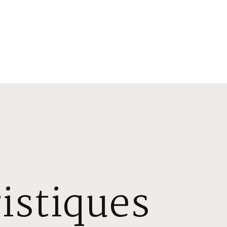
istiques