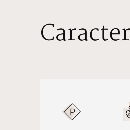
Caracter