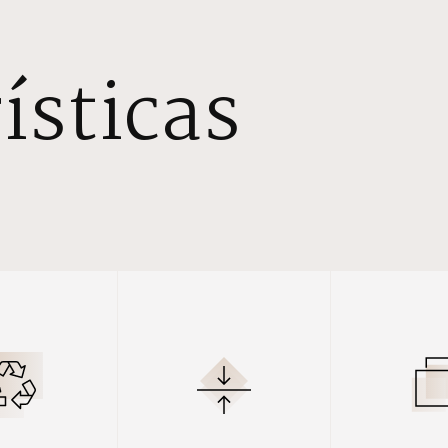
ísticas