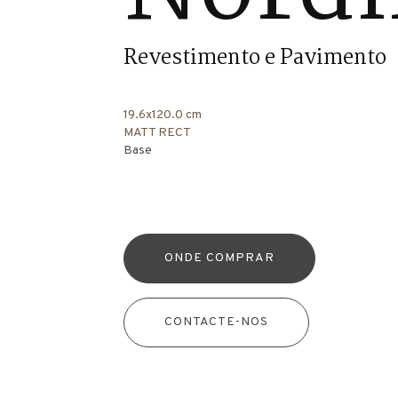
Revestimento e Pavimento
19.6x120.0 cm
MATT RECT
Base
ONDE COMPRAR
CONTACTE-NOS