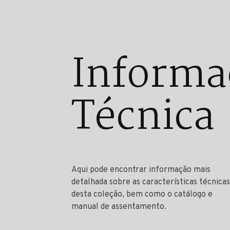
Informa
Técnica
Aqui pode encontrar informação mais
detalhada sobre as características técnicas
desta coleção, bem como o catálogo e
manual de assentamento.