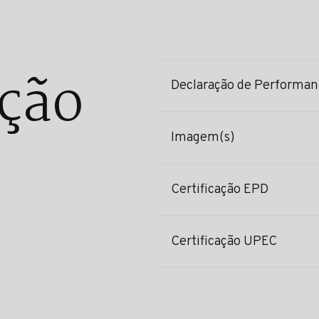
ção
Declaração de Performan
Imagem(s)
Certificação EPD
Certificação UPEC