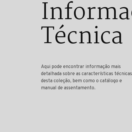
Informa
Técnica
Aqui pode encontrar informação mais
detalhada sobre as características técnicas
desta coleção, bem como o catálogo e
manual de assentamento.