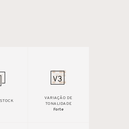
VARIAÇÃO DE
 STOCK
TONALIDADE
Forte