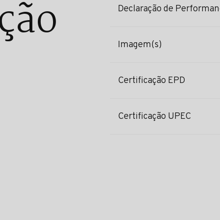
ção
Declaração de Performan
Imagem(s)
Certificação EPD
Certificação UPEC