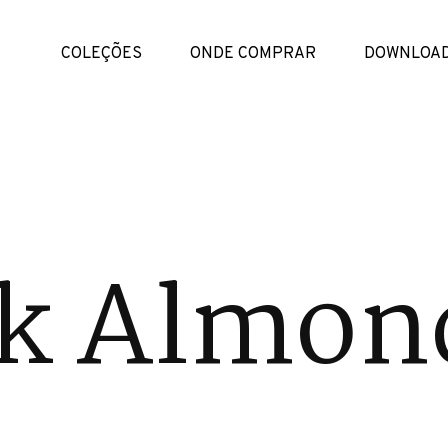
COLEÇÕES
ONDE COMPRAR
DOWNLOA
k Almon