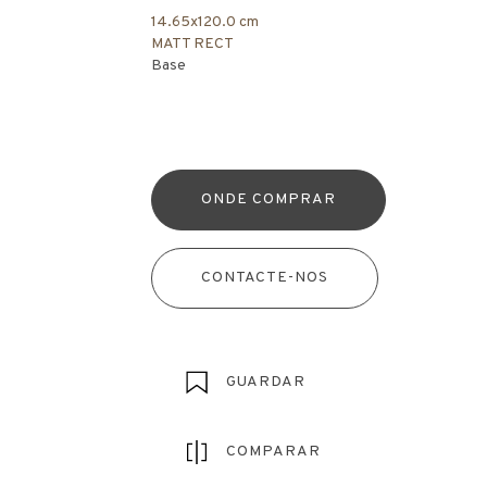
14.65x120.0 cm
MATT RECT
Base
ONDE COMPRAR
CONTACTE-NOS
GUARDAR
COMPARAR