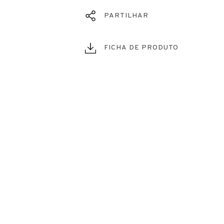
PARTILHAR
FICHA DE PRODUTO