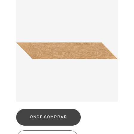
ONDE COMPRAR