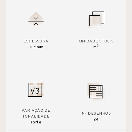
ESPESSURA
UNIDADE STOCK
2
10.5mm
m
VARIAÇÃO DE
Nº DESENHOS
TONALIDADE
24
Forte