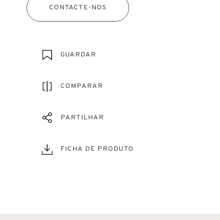
CONTACTE-NOS
GUARDAR
COMPARAR
PARTILHAR
FICHA DE PRODUTO