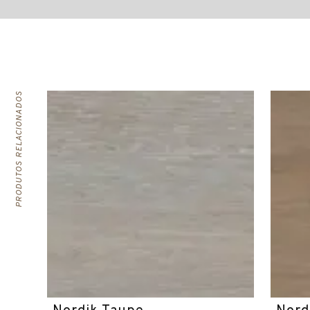
PRODUTOS RELACIONADOS