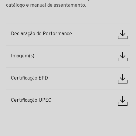
catálogo e manual de assentamento.
Declaração de Performance
Imagem(s)
Certificação EPD
Certificação UPEC