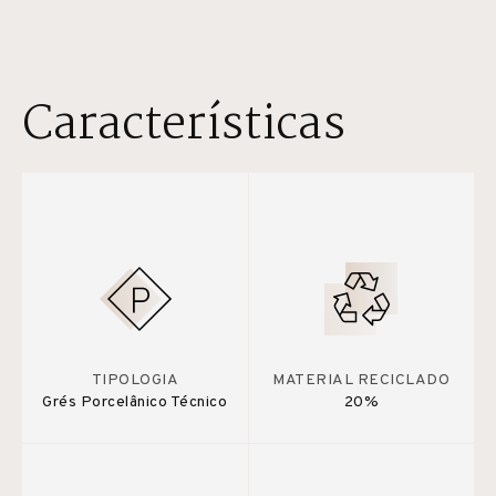
Características
TIPOLOGIA
MATERIAL RECICLADO
Grés Porcelânico Técnico
20%