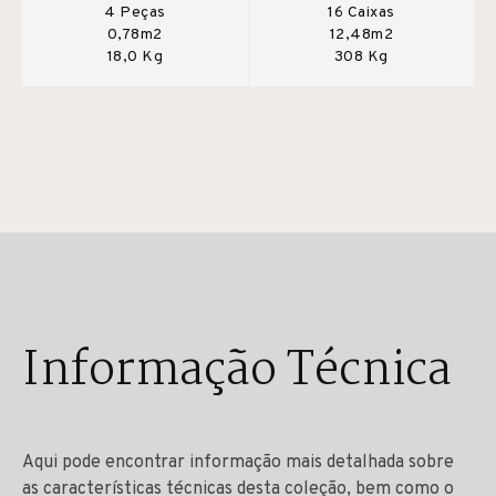
4 Peças
16 Caixas
0,78m2
12,48m2
18,0 Kg
308 Kg
Informação Técnica
Aqui pode encontrar informação mais detalhada sobre
as características técnicas desta coleção, bem como o