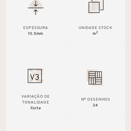
ESPESSURA
UNIDADE STOCK
2
10.5mm
m
VARIAÇÃO DE
Nº DESENHOS
TONALIDADE
24
Forte