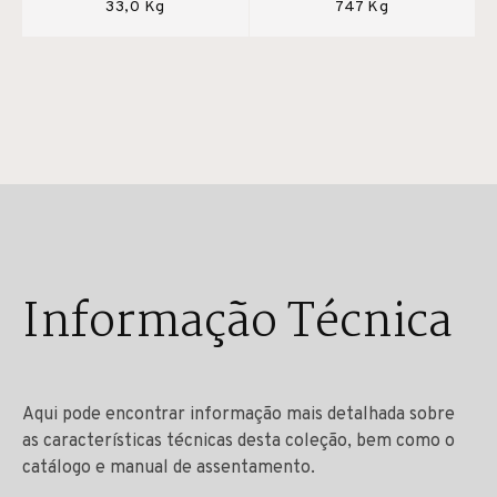
33,0 Kg
747 Kg
Informação Técnica
Aqui pode encontrar informação mais detalhada sobre
as características técnicas desta coleção, bem como o
catálogo e manual de assentamento.