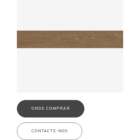
ONDE COMPRAR
CONTACTE-NOS