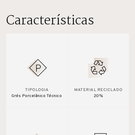
Características
TIPOLOGIA
MATERIAL RECICLADO
Grés Porcelânico Técnico
20%