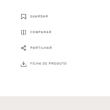
GUARDAR
COMPARAR
PARTILHAR
FICHA DE PRODUTO