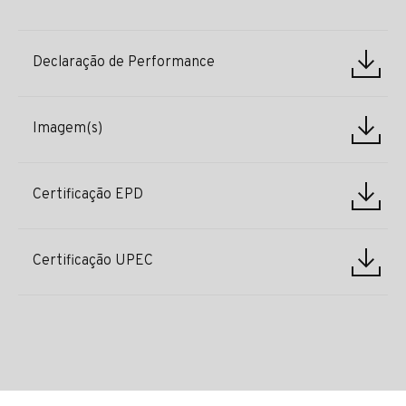
Declaração de Performance
Imagem(s)
Certificação EPD
Certificação UPEC