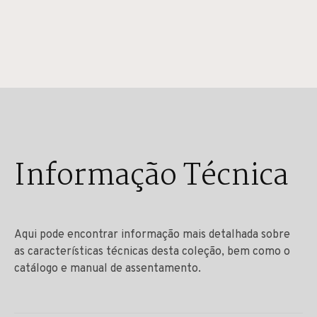
Informação Técnica
Aqui pode encontrar informação mais detalhada sobre
as características técnicas desta coleção, bem como o
catálogo e manual de assentamento.