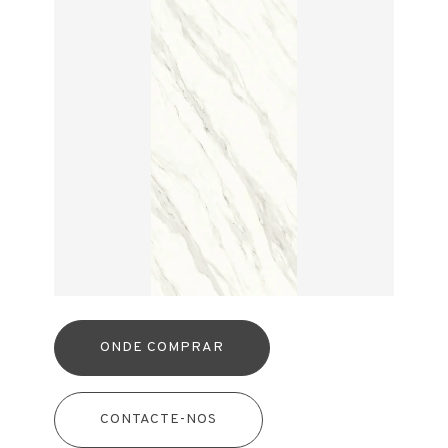
ONDE COMPRAR
CONTACTE-NOS