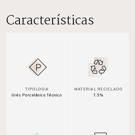
Características
TIPOLOGIA
MATERIAL RECICLADO
Grés Porcelânico Técnico
7.5%