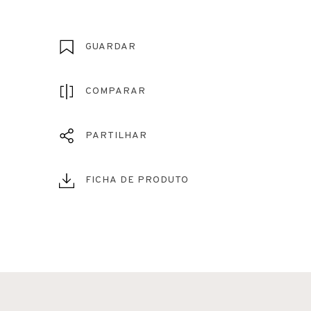
GUARDAR
COMPARAR
PARTILHAR
FICHA DE PRODUTO